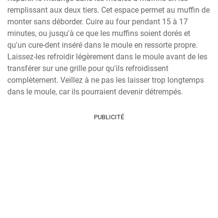
remplissant aux deux tiers. Cet espace permet au muffin de 
monter sans déborder. Cuire au four pendant 15 à 17 
minutes, ou jusqu'à ce que les muffins soient dorés et 
qu'un cure-dent inséré dans le moule en ressorte propre. 
Laissez-les refroidir légèrement dans le moule avant de les 
transférer sur une grille pour qu'ils refroidissent 
complètement. Veillez à ne pas les laisser trop longtemps 
dans le moule, car ils pourraient devenir détrempés.
PUBLICITÉ