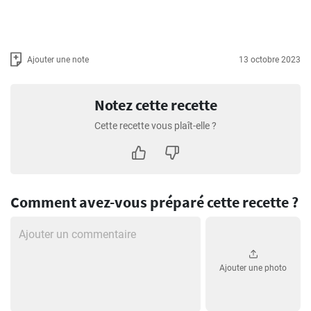
Ajouter une note
13 octobre 2023
Notez cette recette
Cette recette vous plaît-elle ?
Comment avez-vous préparé cette recette ?
Ajouter une photo