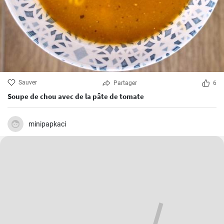
Sauver
Partager
6
Soupe de chou avec de la pâte de tomate
minipapkaci