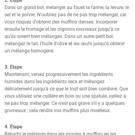
2. Étape
Dans un grand bol, mélanger au fouet la farine, la levure, le 
sel et le poivre. N'oubliez pas de ne pas trop mélanger, car 
vous risquez d'obtenir des muffins denses. Incorporer 
ensuite le fromage et les oignons nouveaux jusqu'à ce 
qu'ils soient bien mélangés. Dans un autre petit bol, 
mélangez le lait, l'huile d'olive et les œufs jusqu'à obtenir 
un mélange homogène.
3. Étape
Maintenant, versez progressivement les ingrédients 
humides dans les ingrédients secs et mélangez 
délicatement jusqu'à ce que le tout soit bien combiné. Que 
vous utilisiez une cuillère en bois ou une spatule, veillez à 
ne pas trop mélanger. Ce n'est pas grave s'il y a quelques 
grumeaux ; cela rendra vos muffins plus moelleux.
4. Étape
Répartir le mélange dans les moules à muffins en les 