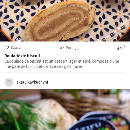
Sauver
Partager
3
Roulade de biscuit
La roulade de biscuit est un dessert léger et aéré, composé d'une
fine pâte de biscuit et de diverses garnitures
skatulkavkuchyni