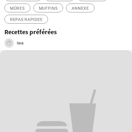
MÛRES
MUFFINS
ANNEXE
REPAS RAPIDES
Recettes préférées
Iwa