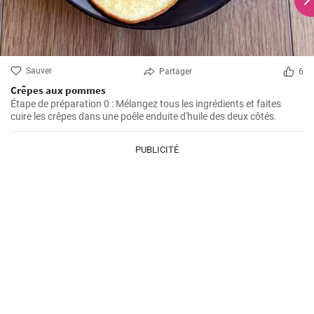
Sauver
Partager
6
Crêpes aux pommes
Étape de préparation 0 : Mélangez tous les ingrédients et faites
cuire les crêpes dans une poêle enduite d'huile des deux côtés.
PUBLICITÉ