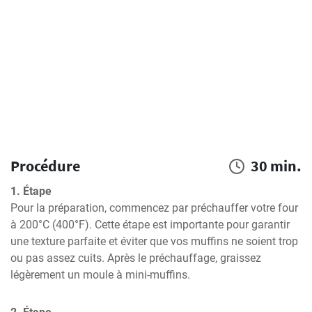
Procédure
30 min.
1. Étape
Pour la préparation, commencez par préchauffer votre four 
à 200°C (400°F). Cette étape est importante pour garantir 
une texture parfaite et éviter que vos muffins ne soient trop 
ou pas assez cuits. Après le préchauffage, graissez 
légèrement un moule à mini-muffins.