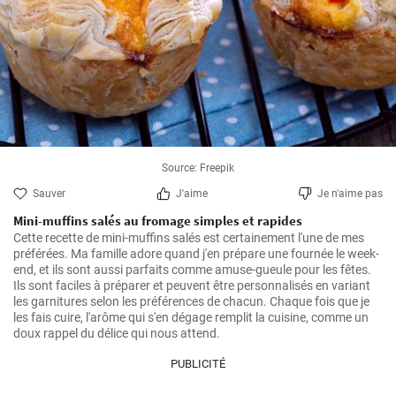
Source: Freepik
Sauver
J'aime
Je n'aime pas
Mini-muffins salés au fromage simples et rapides
Cette recette de mini-muffins salés est certainement l'une de mes 
préférées. Ma famille adore quand j'en prépare une fournée le week-
end, et ils sont aussi parfaits comme amuse-gueule pour les fêtes. 
Ils sont faciles à préparer et peuvent être personnalisés en variant 
les garnitures selon les préférences de chacun. Chaque fois que je 
les fais cuire, l'arôme qui s'en dégage remplit la cuisine, comme un 
doux rappel du délice qui nous attend.
PUBLICITÉ