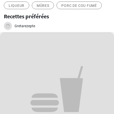
LIQUEUR
MÛRES
PORC DE COU FUMÉ
Recettes préférées
Gretarezepte