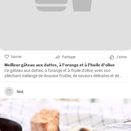
Sauver
Partager
J'aime
Meilleur gâteau aux dattes, à l'orange et à l'huile d'olive
Ce gâteau aux dattes, à l'orange et à l'huile d'olive, avec son
alléchant mélange de douceur fruitée, de saveurs délicates et de
texture moelleuse, ne manque jamais de rendre toute occasion
spéciale.
Iwa