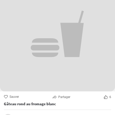
Sauver
Partager
6
Gâteau rond au fromage blanc