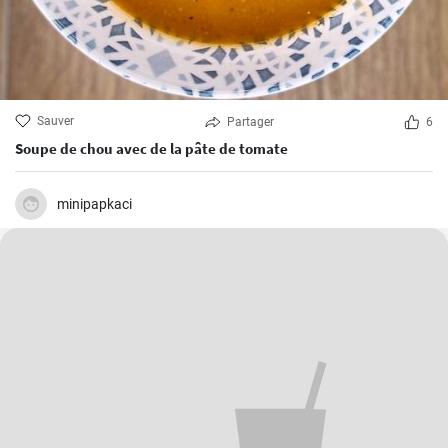
Sauver
Partager
6
Soupe de chou avec de la pâte de tomate
minipapkaci