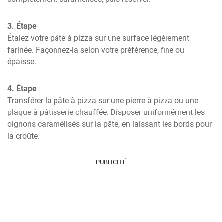
3. Étape
Étalez votre pâte à pizza sur une surface légèrement 
farinée. Façonnez-la selon votre préférence, fine ou 
épaisse.
4. Étape
Transférer la pâte à pizza sur une pierre à pizza ou une 
plaque à pâtisserie chauffée. Disposer uniformément les 
oignons caramélisés sur la pâte, en laissant les bords pour 
la croûte.
PUBLICITÉ