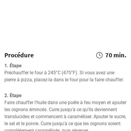
Procédure
70 min.
1. Étape
Préchauffer le four à 245°C (475°F). Si vous avez une 
pierre à pizza, placez-la dans le four pour la faire chauffer.
2. Étape
Faire chauffer l'huile dans une poêle à feu moyen et ajouter 
les oignons émincés. Cuire jusqu'à ce qu'ils deviennent 
translucides et commencent à caraméliser. Ajouter le sucre, 
le sel et le poivre. Cuire jusqu'à ce que les oignons soient 
complètement caramélisés, puis réserver.