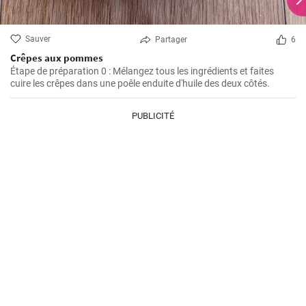
Sauver
Partager
6
Crêpes aux pommes
Étape de préparation 0 : Mélangez tous les ingrédients et faites
cuire les crêpes dans une poêle enduite d'huile des deux côtés.
PUBLICITÉ