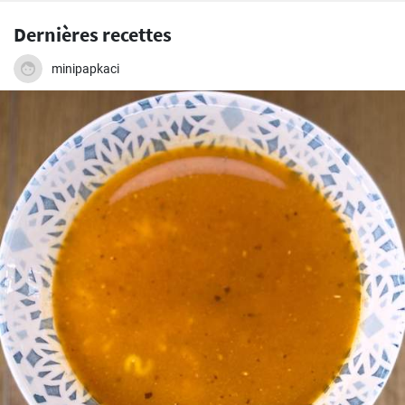
Dernières recettes
minipapkaci