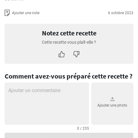
Ajouter une note
6 octobre 2023
Notez cette recette
Cette recette vous plaît-elle ?
Comment avez-vous préparé cette recette ?
Ajouter une photo
0 / 255