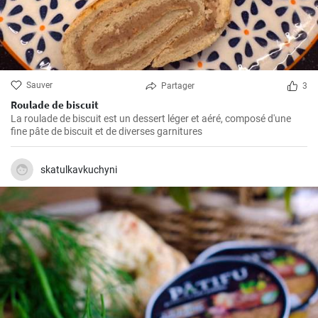
Sauver
Partager
3
Roulade de biscuit
La roulade de biscuit est un dessert léger et aéré, composé d'une
fine pâte de biscuit et de diverses garnitures
skatulkavkuchyni