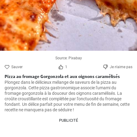
Source: Pixabay
Sauver
1
Je n'aime pas
Pizza au fromage Gorgonzola et aux oignons caramélisés
Plongez dans le délicieux mélange de saveurs de la pizza au 
gorgonzola. Cette pizza gastronomique associe l'umami du 
fromage gorgonzola à la douceur des oignons caramélisés. La 
croûte croustillante est complétée par l'onctuosité du fromage 
fondant. Un délice parfait pour votre menu de fin de semaine, cette 
recette ne manquera pas de séduire !
PUBLICITÉ