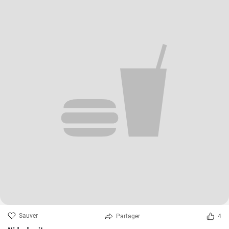
Sauver
Partager
4