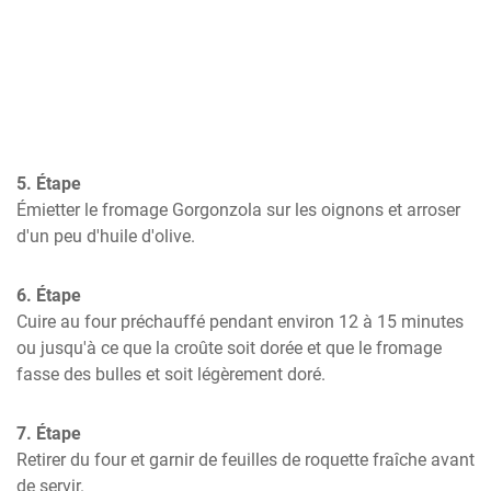
5. Étape
Émietter le fromage Gorgonzola sur les oignons et arroser 
d'un peu d'huile d'olive.
6. Étape
Cuire au four préchauffé pendant environ 12 à 15 minutes 
ou jusqu'à ce que la croûte soit dorée et que le fromage 
fasse des bulles et soit légèrement doré.
7. Étape
Retirer du four et garnir de feuilles de roquette fraîche avant 
de servir.