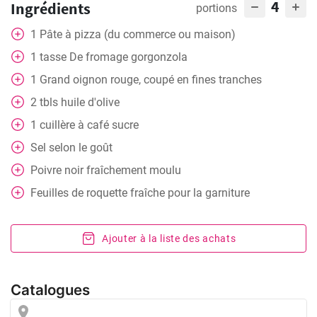
4
Ingrédients
portions
1
Pâte à pizza (du commerce ou maison)
1
tasse
De fromage gorgonzola
1
Grand oignon rouge, coupé en fines tranches
2
tbls
huile d'olive
1
cuillère à café
sucre
Sel selon le goût
Poivre noir fraîchement moulu
Feuilles de roquette fraîche pour la garniture
Ajouter à la liste des achats