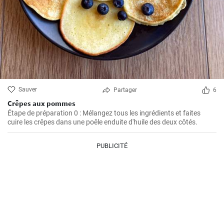
Sauver
Partager
6
Crêpes aux pommes
Étape de préparation 0 : Mélangez tous les ingrédients et faites
cuire les crêpes dans une poêle enduite d'huile des deux côtés.
PUBLICITÉ