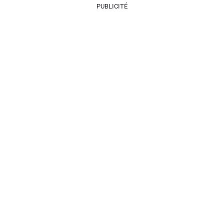
PUBLICITÉ