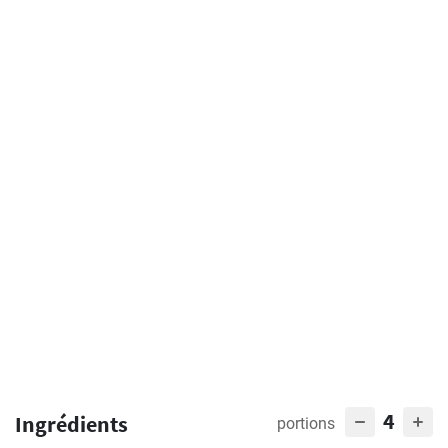
4
Ingrédients
portions