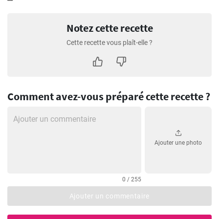
Notez cette recette
Cette recette vous plaît-elle ?
Comment avez-vous préparé cette recette ?
Ajouter une photo
0 / 255
Ajouter un commentaire