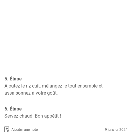
5. Étape
Ajoutez le riz cuit, mélangez le tout ensemble et 
assaisonnez à votre goût.
6. Étape
Servez chaud. Bon appétit !
Ajouter une note
9 janvier 2024