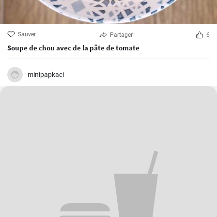
Sauver
Partager
6
Soupe de chou avec de la pâte de tomate
minipapkaci