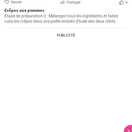
Sauver
Partager
6
Crêpes aux pommes
Étape de préparation 0 : Mélangez tous les ingrédients et faites
cuire les crêpes dans une poêle enduite d'huile des deux côtés.
PUBLICITÉ