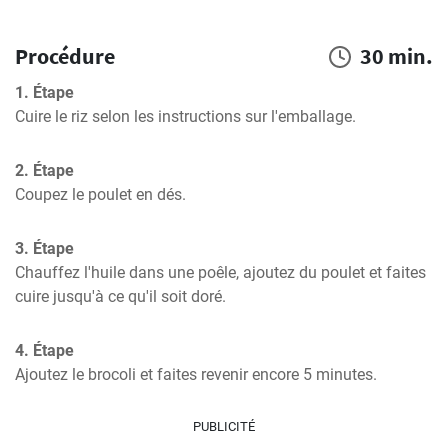
Procédure
30 min.
1. Étape
Cuire le riz selon les instructions sur l'emballage.
2. Étape
Coupez le poulet en dés.
3. Étape
Chauffez l'huile dans une poêle, ajoutez du poulet et faites 
cuire jusqu'à ce qu'il soit doré.
4. Étape
Ajoutez le brocoli et faites revenir encore 5 minutes.
PUBLICITÉ