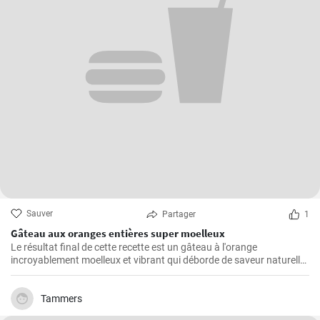
Sauver
Partager
1
Gâteau aux oranges entières super moelleux
Le résultat final de cette recette est un gâteau à l'orange
incroyablement moelleux et vibrant qui déborde de saveur naturelle
d'agrumes.
Tammers