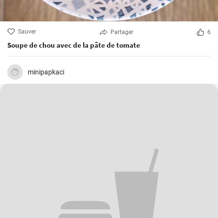
Sauver
Partager
6
Soupe de chou avec de la pâte de tomate
minipapkaci