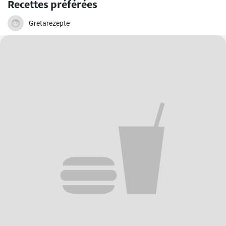
Recettes préférées
Gretarezepte