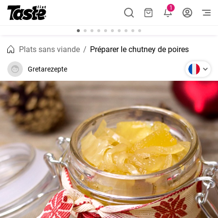
1
Plats sans viande
Préparer le chutney de poires
Gretarezepte