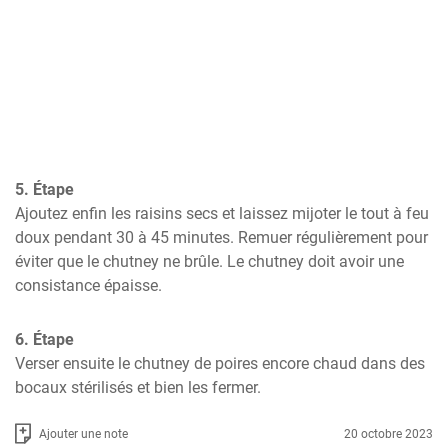
5. Étape
Ajoutez enfin les raisins secs et laissez mijoter le tout à feu 
doux pendant 30 à 45 minutes. Remuer régulièrement pour 
éviter que le chutney ne brûle. Le chutney doit avoir une 
consistance épaisse.
6. Étape
Verser ensuite le chutney de poires encore chaud dans des 
bocaux stérilisés et bien les fermer.
Ajouter une note
20 octobre 2023