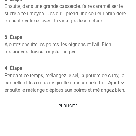
Ensuite, dans une grande casserole, faire caraméliser le 
sucre à feu moyen. Dès qu'il prend une couleur brun doré, 
on peut déglacer avec du vinaigre de vin blanc.
3. Étape
Ajoutez ensuite les poires, les oignons et l'ail. Bien 
mélanger et laisser mijoter un peu.
4. Étape
Pendant ce temps, mélangez le sel, la poudre de curry, la 
cannelle et les clous de girofle dans un petit bol. Ajoutez 
ensuite le mélange d'épices aux poires et mélangez bien.
PUBLICITÉ