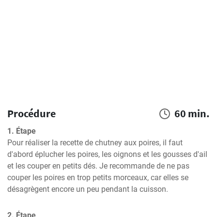
Procédure
60 min.
1. Étape
Pour réaliser la recette de chutney aux poires, il faut 
d'abord éplucher les poires, les oignons et les gousses d'ail 
et les couper en petits dés. Je recommande de ne pas 
couper les poires en trop petits morceaux, car elles se 
désagrègent encore un peu pendant la cuisson.
2. Étape