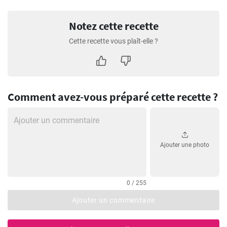
Notez cette recette
Cette recette vous plaît-elle ?
Comment avez-vous préparé cette recette ?
Ajouter une photo
0 / 255
Ajouter un commentaire