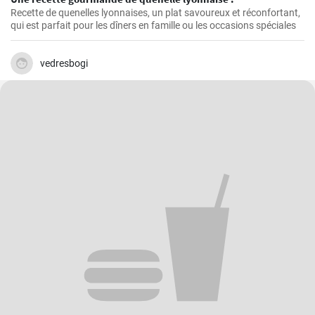
Recette de quenelles lyonnaises, un plat savoureux et réconfortant,
qui est parfait pour les dîners en famille ou les occasions spéciales
vedresbogi