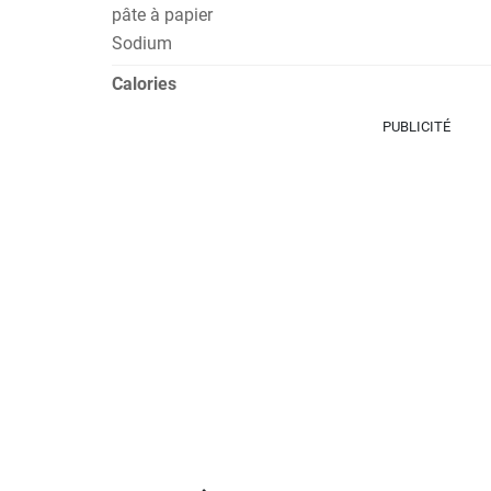
pâte à papier
Sodium
Calories
PUBLICITÉ