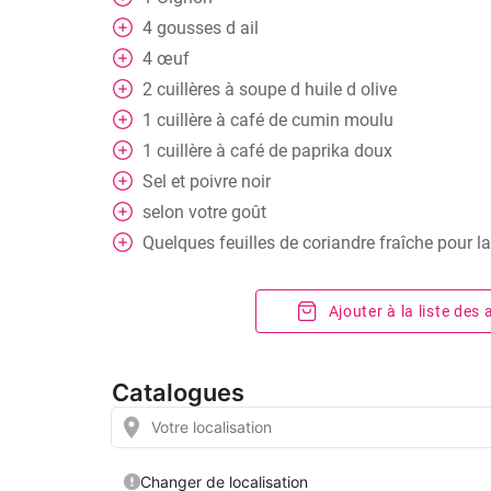
4
gousses
d ail
4
œuf
2
cuillères
à soupe d huile d olive
1
cuillère
à café de cumin moulu
1
cuillère
à café de paprika doux
Sel et poivre noir
selon votre goût
Quelques feuilles de coriandre fraîche pour la
Ajouter à la liste des