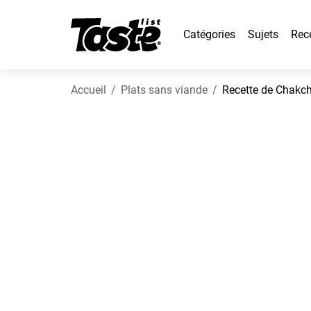
Catégories
Sujets
Rec
Accueil
Plats sans viande
Recette de Chakc