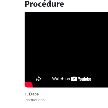
Procédure
1. Étape
Instructions :