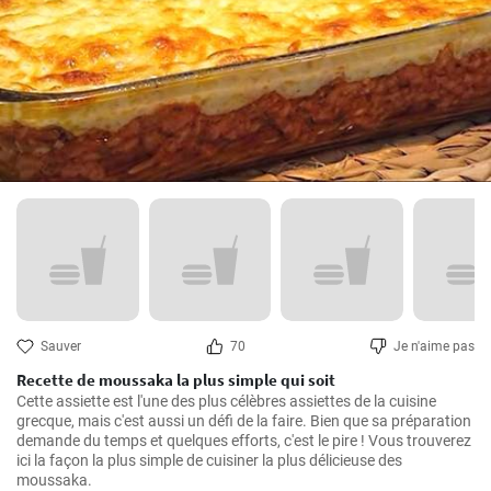
Sauver
70
Je n'aime pas
Recette de moussaka la plus simple qui soit
Cette assiette est l'une des plus célèbres assiettes de la cuisine 
grecque, mais c'est aussi un défi de la faire. Bien que sa préparation 
demande du temps et quelques efforts, c'est le pire ! Vous trouverez 
ici la façon la plus simple de cuisiner la plus délicieuse des 
moussaka.