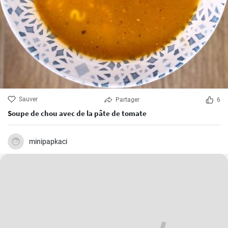
Sauver
Partager
6
Soupe de chou avec de la pâte de tomate
minipapkaci