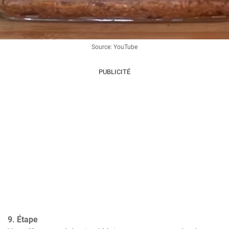
Source: YouTube
PUBLICITÉ
9. Étape