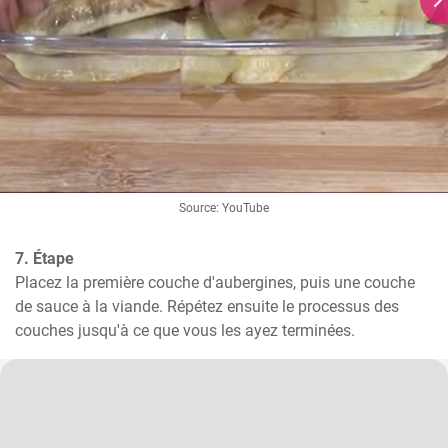
Source: YouTube
7. Étape
Placez la première couche d'aubergines, puis une couche 
de sauce à la viande. Répétez ensuite le processus des 
couches jusqu'à ce que vous les ayez terminées.