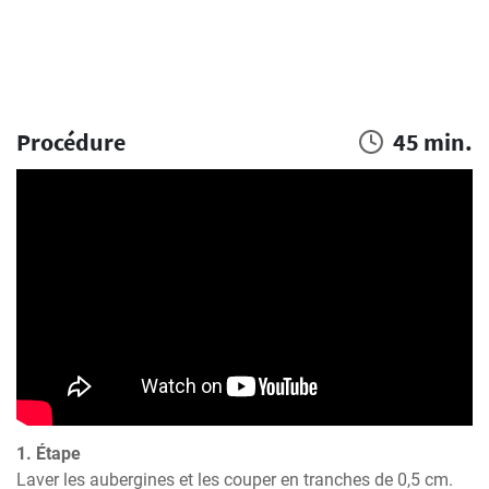
Procédure
45 min.
1. Étape
Laver les aubergines et les couper en tranches de 0,5 cm. 