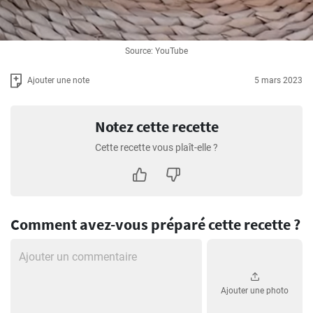
Source: YouTube
Ajouter une note
5 mars 2023
Notez cette recette
Cette recette vous plaît-elle ?
Comment avez-vous préparé cette recette ?
Ajouter une photo