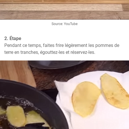
Source: YouTube
2. Étape
Pendant ce temps, faites frire légèrement les pommes de 
terre en tranches, égouttez-les et réservez-les.