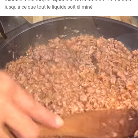
jusqu'à ce que tout le liquide soit éliminé.