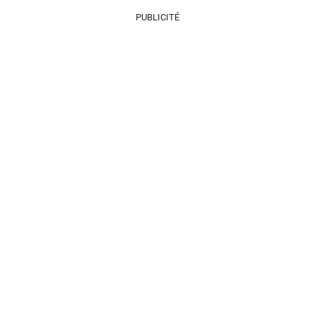
PUBLICITÉ