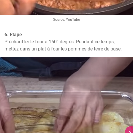
Source: YouTube
6. Étape
Préchauffer le four à 160° degrés. Pendant ce temps, 
mettez dans un plat à four les pommes de terre de base.