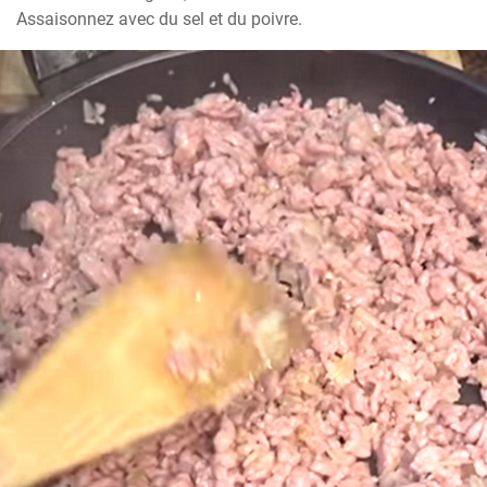
Assaisonnez avec du sel et du poivre.