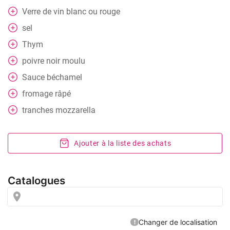
Verre de vin blanc ou rouge
sel
Thym
poivre noir moulu
Sauce béchamel
fromage râpé
tranches
mozzarella
Ajouter à la liste des achats