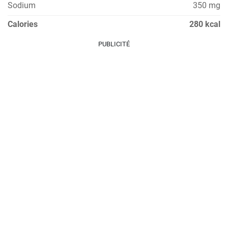
Sodium
350 mg
Calories
280 kcal
PUBLICITÉ