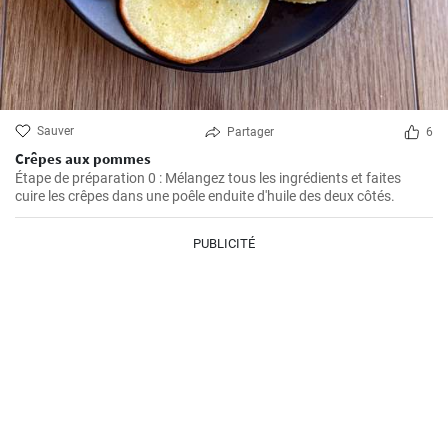
Sauver
Partager
6
Crêpes aux pommes
Étape de préparation 0 : Mélangez tous les ingrédients et faites
cuire les crêpes dans une poêle enduite d'huile des deux côtés.
PUBLICITÉ