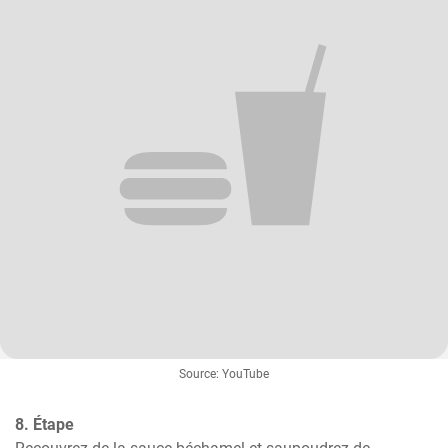
Source: YouTube
8. Étape