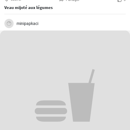
Veau mijoté aux légumes
minipapkaci