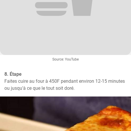
Source: YouTube
8. Étape
Faites cuire au four à 450F pendant environ 12-15 minutes 
ou jusqu'à ce que le tout soit doré.