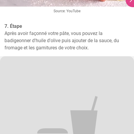
Source: YouTube
7. Étape
Après avoir façonné votre pâte, vous pouvez la 
badigeonner d'huile d'olive puis ajouter de la sauce, du 
fromage et les garnitures de votre choix.