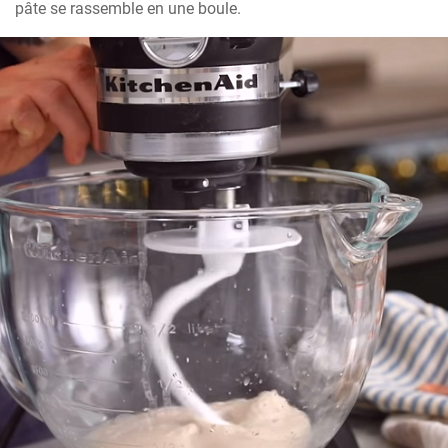
pâte se rassemble en une boule.