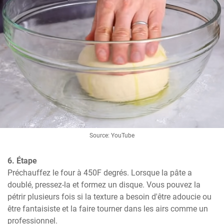
Source: YouTube
6. Étape
Préchauffez le four à 450F degrés. Lorsque la pâte a 
doublé, pressez-la et formez un disque. Vous pouvez la 
pétrir plusieurs fois si la texture a besoin d'être adoucie ou 
être fantaisiste et la faire tourner dans les airs comme un 
professionnel.