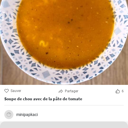
Sauver
Partager
6
Soupe de chou avec de la pâte de tomate
minipapkaci