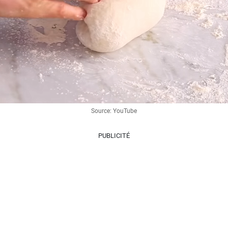
Source: YouTube
PUBLICITÉ