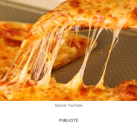
Source: YouTube
PUBLICITÉ