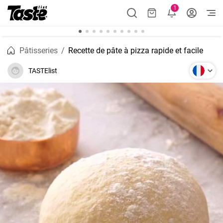
1
Pâtisseries
Recette de pâte à pizza rapide et facile
TASTElist