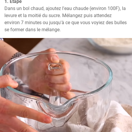
1. Étape
Dans un bol chaud, ajoutez l'eau chaude (environ 100F), la 
levure et la moitié du sucre. Mélangez puis attendez 
environ 7 minutes ou jusqu'à ce que vous voyiez des bulles 
se former dans le mélange.