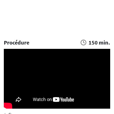
Procédure
150 min.