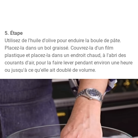
5. Étape
Utilisez de l'huile d'olive pour enduire la boule de pâte. 
Placez-la dans un bol graissé. Couvrez-la d'un film 
plastique et placez-la dans un endroit chaud, à l'abri des 
courants d'air, pour la faire lever pendant environ une heure 
ou jusqu'à ce qu'elle ait doublé de volume.