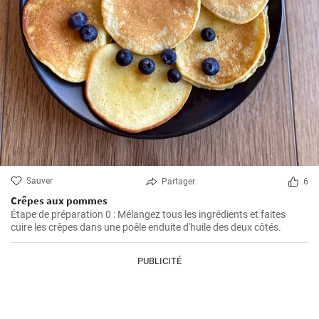
Sauver
Partager
6
Crêpes aux pommes
Étape de préparation 0 : Mélangez tous les ingrédients et faites
cuire les crêpes dans une poêle enduite d'huile des deux côtés.
PUBLICITÉ