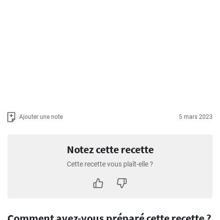
Ajouter une note
5 mars 2023
Notez cette recette
Cette recette vous plaît-elle ?
Comment avez-vous préparé cette recette ?