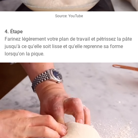
Source: YouTube
4. Étape
Farinez légèrement votre plan de travail et pétrissez la pâte 
jusqu'à ce qu'elle soit lisse et qu'elle reprenne sa forme 
lorsqu'on la pique.