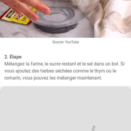
Source: YouTube
2. Étape
Mélangez la farine, le sucre restant et le sel dans un bol. Si 
vous ajoutez des herbes séchées comme le thym ou le 
romarin, vous pouvez les mélanger maintenant.