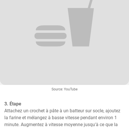
Source: YouTube
3. Étape
Attachez un crochet à pâte à un batteur sur socle, ajoutez 
la farine et mélangez à basse vitesse pendant environ 1 
minute. Augmentez à vitesse moyenne jusqu'à ce que la 