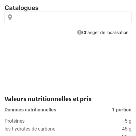
Valeurs nutritionnelles et prix
Données nutritionnelles
1 portion
Protéines
5 g
les hydrates de carbone
45 g