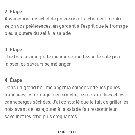
2. Étape
Assaisonner de sel et de poivre noir fraîchement moulu 
selon vos préférences, en gardant à l'esprit que le fromage 
bleu ajoutera du sel à la salade.
3. Étape
Une fois la vinaigrette mélangée, mettez-la de côté pour 
laisser les saveurs se mélanger.
4. Étape
Dans un grand bol, mélanger la salade verte, les poires 
tranchées, le fromage bleu émietté, les noix grillées et les 
canneberges séchées. J'ai constaté que le fait de griller les 
noix avant de les ajouter à la salade fait ressortir leur 
saveur et les rend plus croquantes.
PUBLICITÉ