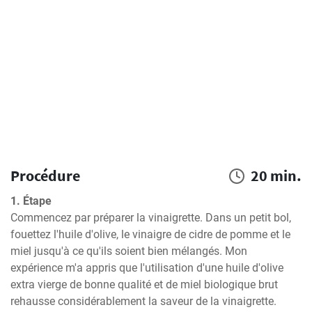
Procédure
20 min.
1. Étape
Commencez par préparer la vinaigrette. Dans un petit bol, 
fouettez l'huile d'olive, le vinaigre de cidre de pomme et le 
miel jusqu'à ce qu'ils soient bien mélangés. Mon 
expérience m'a appris que l'utilisation d'une huile d'olive 
extra vierge de bonne qualité et de miel biologique brut 
rehausse considérablement la saveur de la vinaigrette.