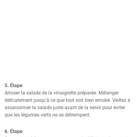
5. Étape
Arroser la salade de la vinaigrette préparée. Mélanger 
délicatement jusqu'à ce que tout soit bien enrobé. Veillez à 
assaisonner la salade juste avant de la servir pour éviter 
que les légumes verts ne se détrempent.
6. Étape