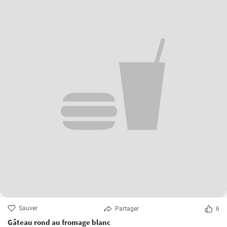
Sauver
Partager
6
Gâteau rond au fromage blanc