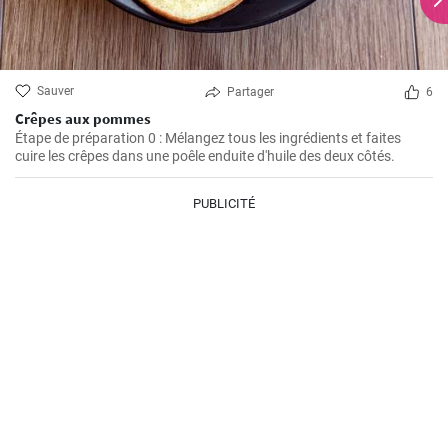
Sauver
Partager
6
Crêpes aux pommes
Étape de préparation 0 : Mélangez tous les ingrédients et faites
cuire les crêpes dans une poêle enduite d'huile des deux côtés.
PUBLICITÉ