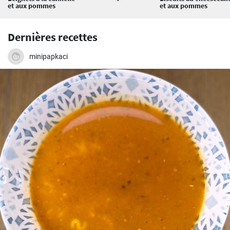
et aux pommes
et aux pommes
Dernières recettes
minipapkaci