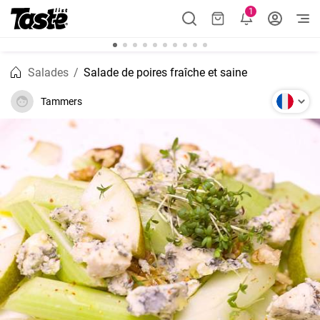
1
Salades
Salade de poires fraîche et saine
Tammers