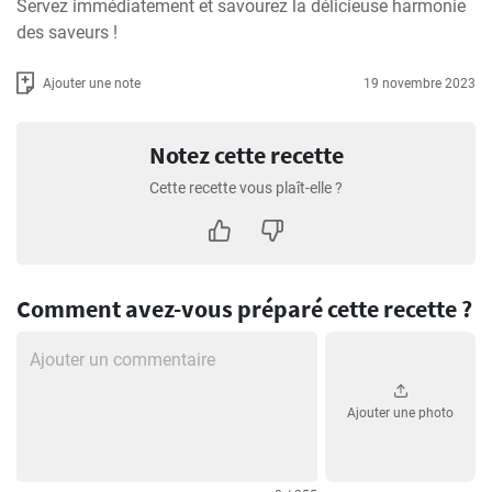
Servez immédiatement et savourez la délicieuse harmonie 
des saveurs !
Ajouter une note
19 novembre 2023
Notez cette recette
Cette recette vous plaît-elle ?
Comment avez-vous préparé cette recette ?
Ajouter une photo