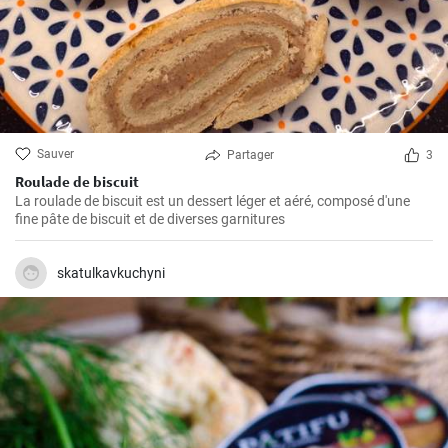
Sauver
Partager
3
Roulade de biscuit
La roulade de biscuit est un dessert léger et aéré, composé d'une
fine pâte de biscuit et de diverses garnitures
skatulkavkuchyni