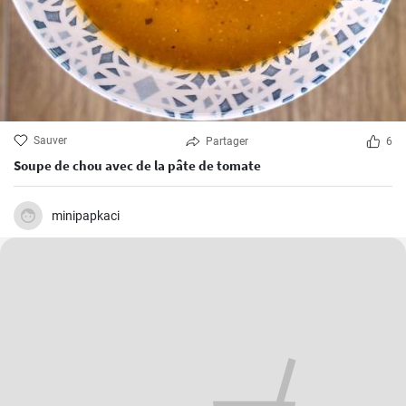
Sauver
Partager
6
Soupe de chou avec de la pâte de tomate
minipapkaci