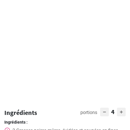
4
Ingrédients
portions
Ingrédients :