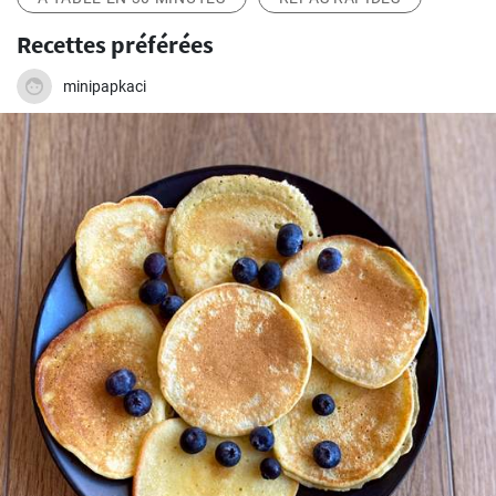
Recettes préférées
minipapkaci