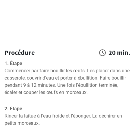
Procédure
20 min.
1. Étape
Commencer par faire bouillir les œufs. Les placer dans une 
casserole, couvrir d'eau et porter à ébullition. Faire bouillir 
pendant 9 à 12 minutes. Une fois l'ébullition terminée, 
écaler et couper les œufs en morceaux.
2. Étape
Rincer la laitue à l'eau froide et l'éponger. La déchirer en 
petits morceaux.