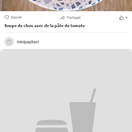
Sauver
Partager
6
Soupe de chou avec de la pâte de tomate
minipapkaci