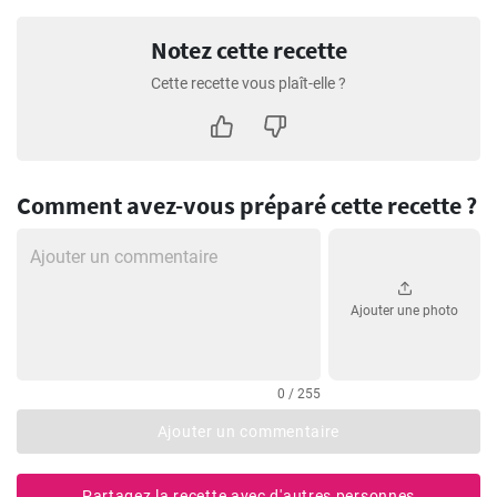
Notez cette recette
Cette recette vous plaît-elle ?
Comment avez-vous préparé cette recette ?
Ajouter une photo
0 / 255
Ajouter un commentaire
Partagez la recette avec d'autres personnes