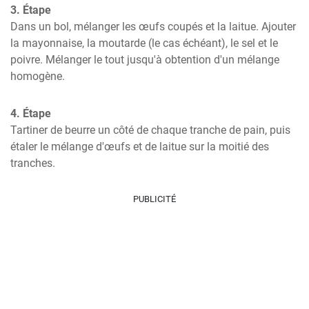
3. Étape
Dans un bol, mélanger les œufs coupés et la laitue. Ajouter 
la mayonnaise, la moutarde (le cas échéant), le sel et le 
poivre. Mélanger le tout jusqu'à obtention d'un mélange 
homogène.
4. Étape
Tartiner de beurre un côté de chaque tranche de pain, puis 
étaler le mélange d'œufs et de laitue sur la moitié des 
tranches.
PUBLICITÉ