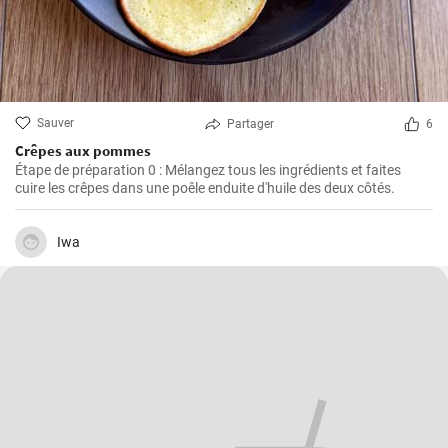
Sauver
Partager
6
Crêpes aux pommes
Étape de préparation 0 : Mélangez tous les ingrédients et faites
cuire les crêpes dans une poêle enduite d'huile des deux côtés.
Iwa