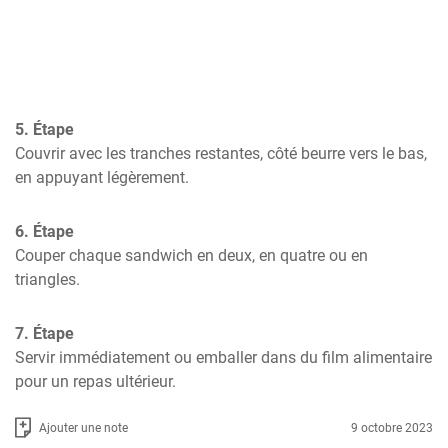
5. Étape
Couvrir avec les tranches restantes, côté beurre vers le bas, 
en appuyant légèrement.
6. Étape
Couper chaque sandwich en deux, en quatre ou en 
triangles.
7. Étape
Servir immédiatement ou emballer dans du film alimentaire 
pour un repas ultérieur.
Ajouter une note
9 octobre 2023