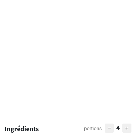
4
Ingrédients
portions