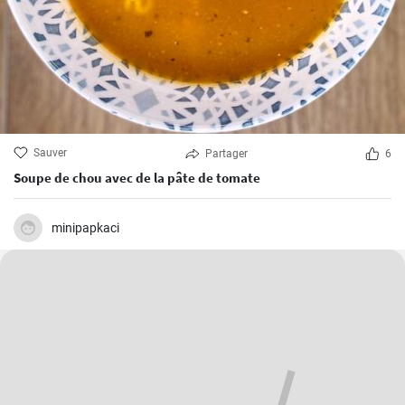
Sauver
Partager
6
Soupe de chou avec de la pâte de tomate
minipapkaci