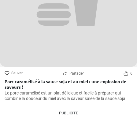
Sauver
Partager
6
Porc caramélisé à la sauce soja et au miel : une explosion de
saveurs !
Le porc caramélisé est un plat délicieux et facile à préparer qui
combine la douceur du miel avec la saveur salée de la sauce soja
PUBLICITÉ