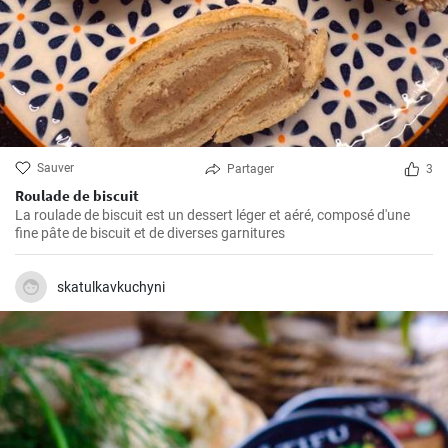
Sauver
Partager
3
Roulade de biscuit
La roulade de biscuit est un dessert léger et aéré, composé d'une
fine pâte de biscuit et de diverses garnitures
skatulkavkuchyni