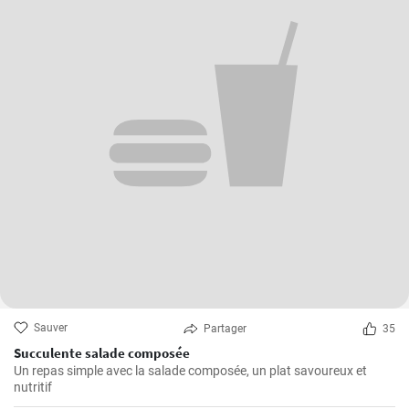
Sauver
Partager
35
Succulente salade composée
Un repas simple avec la salade composée, un plat savoureux et
nutritif