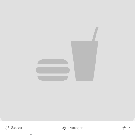
Sauver
Partager
5