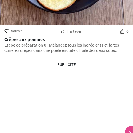
Sauver
Partager
6
Crêpes aux pommes
Étape de préparation 0 : Mélangez tous les ingrédients et faites
cuire les crêpes dans une poêle enduite d'huile des deux côtés.
PUBLICITÉ