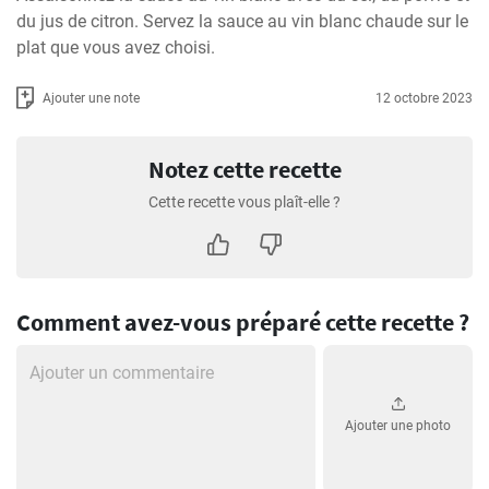
du jus de citron. Servez la sauce au vin blanc chaude sur le 
plat que vous avez choisi.
Ajouter une note
12 octobre 2023
Notez cette recette
Cette recette vous plaît-elle ?
Comment avez-vous préparé cette recette ?
Ajouter une photo