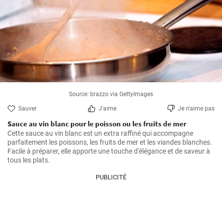
Source: brazzo via GettyImages
Sauver
J'aime
Je n'aime pas
Sauce au vin blanc pour le poisson ou les fruits de mer
Cette sauce au vin blanc est un extra raffiné qui accompagne 
parfaitement les poissons, les fruits de mer et les viandes blanches. 
Facile à préparer, elle apporte une touche d'élégance et de saveur à 
tous les plats.
PUBLICITÉ