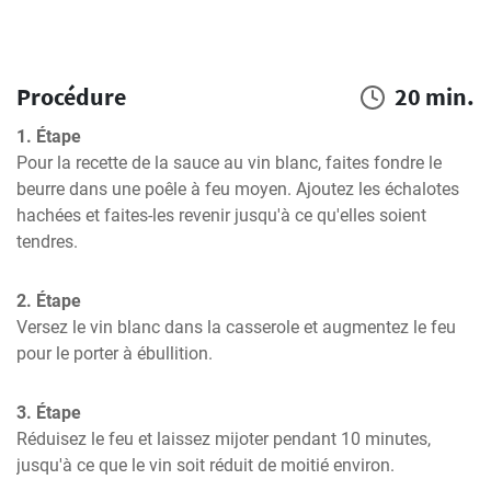
Procédure
20 min.
1. Étape
Pour la recette de la sauce au vin blanc, faites fondre le 
beurre dans une poêle à feu moyen. Ajoutez les échalotes 
hachées et faites-les revenir jusqu'à ce qu'elles soient 
tendres.
2. Étape
Versez le vin blanc dans la casserole et augmentez le feu 
pour le porter à ébullition.
3. Étape
Réduisez le feu et laissez mijoter pendant 10 minutes, 
jusqu'à ce que le vin soit réduit de moitié environ.