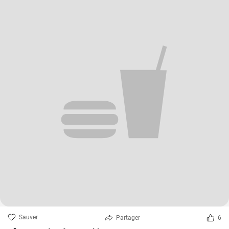
Sauver
Partager
6