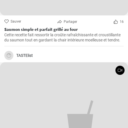
Sauver
Partager
16
Saumon simple et parfait grillé au four
Cette recette fait ressortir la croûte rafraîchissante et croustillante
du saumon tout en gardant la chair intérieure moelleuse et tendre.
TASTElist