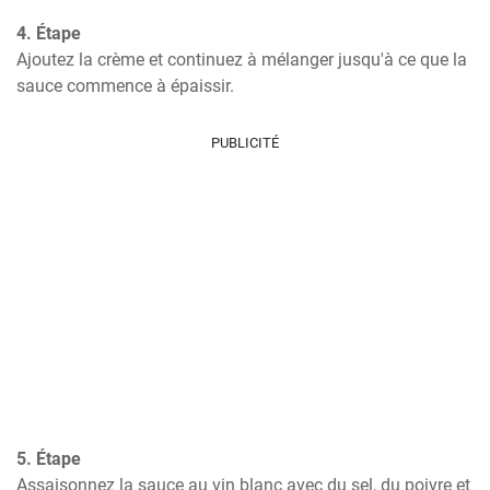
4. Étape
Ajoutez la crème et continuez à mélanger jusqu'à ce que la 
sauce commence à épaissir.
PUBLICITÉ
5. Étape
Assaisonnez la sauce au vin blanc avec du sel, du poivre et 