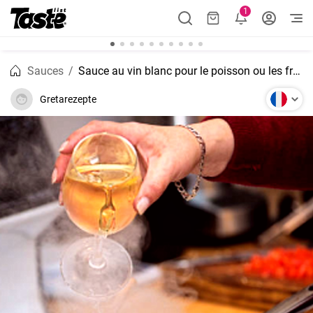
1
Sauces
Sauce au vin blanc pour le poisson ou les fruits de mer
Gretarezepte