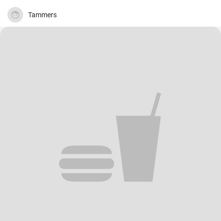
Tammers