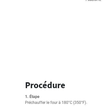
Procédure
1. Étape
Préchauffer le four à 180°C (350°F).