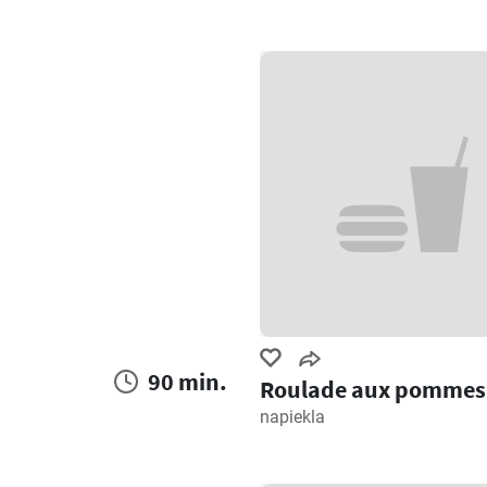
90 min.
Roulade aux pommes
napiekla