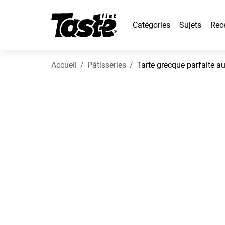
Catégories
Sujets
Rec
Accueil
Pâtisseries
Tarte grecque parfaite a