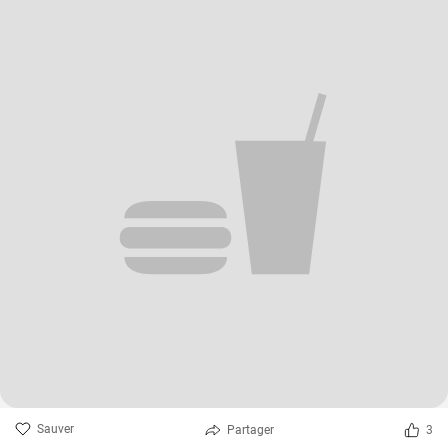
Sauver
Partager
3