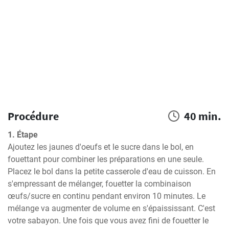
Procédure
40 min.
1. Étape
Ajoutez les jaunes d'oeufs et le sucre dans le bol, en 
fouettant pour combiner les préparations en une seule. 
Placez le bol dans la petite casserole d'eau de cuisson. En 
s'empressant de mélanger, fouetter la combinaison 
œufs/sucre en continu pendant environ 10 minutes. Le 
mélange va augmenter de volume en s'épaississant. C'est 
votre sabayon. Une fois que vous avez fini de fouetter le 