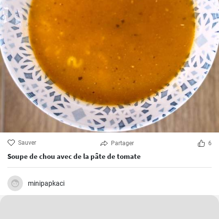
Sauver
Partager
6
Soupe de chou avec de la pâte de tomate
minipapkaci