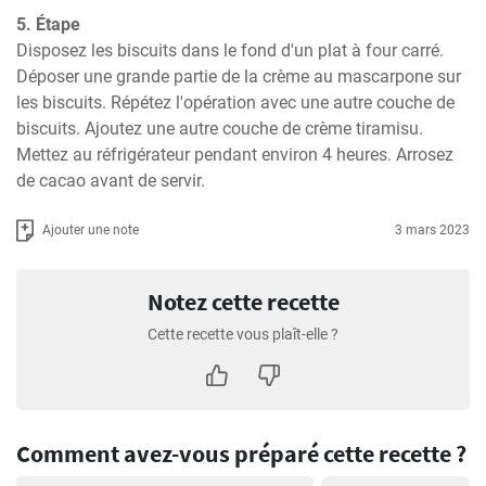
5. Étape
Disposez les biscuits dans le fond d'un plat à four carré. 
Déposer une grande partie de la crème au mascarpone sur 
les biscuits. Répétez l'opération avec une autre couche de 
biscuits. Ajoutez une autre couche de crème tiramisu. 
Mettez au réfrigérateur pendant environ 4 heures. Arrosez 
de cacao avant de servir.
Ajouter une note
3 mars 2023
Notez cette recette
Cette recette vous plaît-elle ?
Comment avez-vous préparé cette recette ?