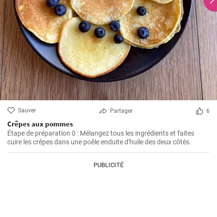
Sauver
Partager
6
Crêpes aux pommes
Étape de préparation 0 : Mélangez tous les ingrédients et faites
cuire les crêpes dans une poêle enduite d'huile des deux côtés.
PUBLICITÉ