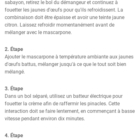
sabayon, retirez le bol du démangeur et continuez à 
fouetter les jaunes d'œufs pour qu'ils refroidissent. La 
combinaison doit être épaisse et avoir une teinte jaune 
citron. Laissez refroidir momentanément avant de 
mélanger avec le mascarpone.
2. Étape
Ajouter le mascarpone à température ambiante aux jaunes 
d'œufs battus, mélanger jusqu'à ce que le tout soit bien 
mélangé.
3. Étape
Dans un bol séparé, utilisez un batteur électrique pour 
fouetter la crème afin de raffermir les pinacles. Cette 
interaction doit se faire lentement, en commençant à basse 
vitesse pendant environ dix minutes.
4. Étape