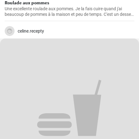
Roulade aux pommes
Une excellente roulade aux pommes. Je la fais cuire quand j'ai
beaucoup de pommes à la maison et peu de temps. C'est un dessert
rapide et facile qui plait toujours.
celine.recepty