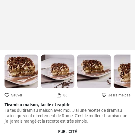
Sauver
86
Je n'aime pas
Tiramisu maison, facile et rapide
Faites du tiramisu maison avec moi. J'ai une recette de tiramisu 
italien qui vient directement de Rome. C'est le meilleur tiramisu que 
j'ai jamais mangé et la recette est très simple.
PUBLICITÉ