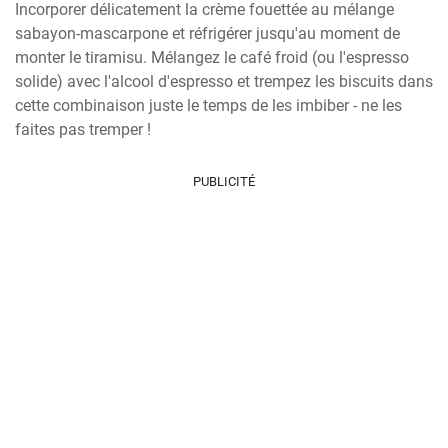
Incorporer délicatement la crème fouettée au mélange 
sabayon-mascarpone et réfrigérer jusqu'au moment de 
monter le tiramisu. Mélangez le café froid (ou l'espresso 
solide) avec l'alcool d'espresso et trempez les biscuits dans 
cette combinaison juste le temps de les imbiber - ne les 
faites pas tremper !
PUBLICITÉ