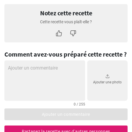
Notez cette recette
Cette recette vous plaît-elle ?
Comment avez-vous préparé cette recette ?
Ajouter une photo
0 / 255
Ajouter un commentaire
Partagez la recette avec d'autres personnes