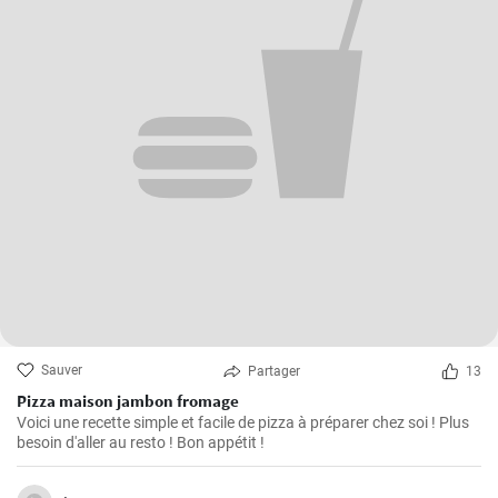
Sauver
Partager
13
Pizza maison jambon fromage
Voici une recette simple et facile de pizza à préparer chez soi ! Plus
besoin d'aller au resto ! Bon appétit !