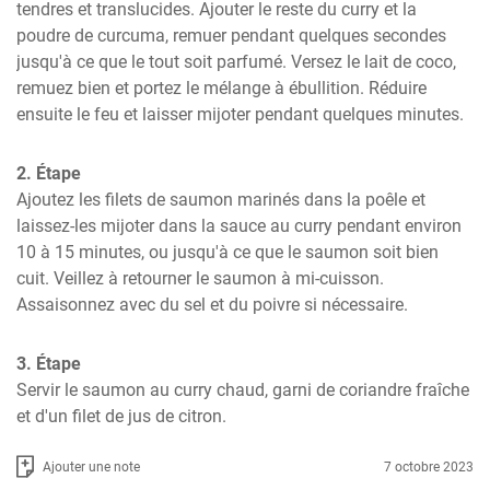
tendres et translucides. Ajouter le reste du curry et la 
poudre de curcuma, remuer pendant quelques secondes 
jusqu'à ce que le tout soit parfumé. Versez le lait de coco, 
remuez bien et portez le mélange à ébullition. Réduire 
ensuite le feu et laisser mijoter pendant quelques minutes.
2. Étape
Ajoutez les filets de saumon marinés dans la poêle et 
laissez-les mijoter dans la sauce au curry pendant environ 
10 à 15 minutes, ou jusqu'à ce que le saumon soit bien 
cuit. Veillez à retourner le saumon à mi-cuisson. 
Assaisonnez avec du sel et du poivre si nécessaire.
3. Étape
Servir le saumon au curry chaud, garni de coriandre fraîche 
et d'un filet de jus de citron.
Ajouter une note
7 octobre 2023