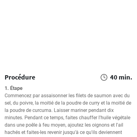
Procédure
40 min.
1. Étape
Commencez par assaisonner les filets de saumon avec du 
sel, du poivre, la moitié de la poudre de curry et la moitié de 
la poudre de curcuma. Laisser mariner pendant dix 
minutes. Pendant ce temps, faites chauffer l'huile végétale 
dans une poêle à feu moyen, ajoutez les oignons et l'ail 
hachés et faites-les revenir jusqu'à ce qu'ils deviennent 