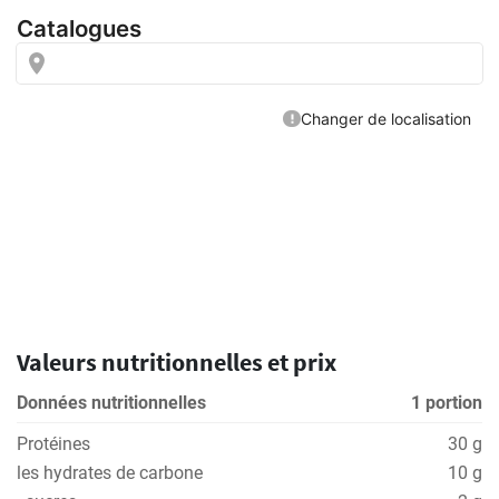
Valeurs nutritionnelles et prix
Données nutritionnelles
1 portion
Protéines
30 g
les hydrates de carbone
10 g