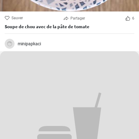
Sauver
Partager
6
Soupe de chou avec de la pâte de tomate
minipapkaci