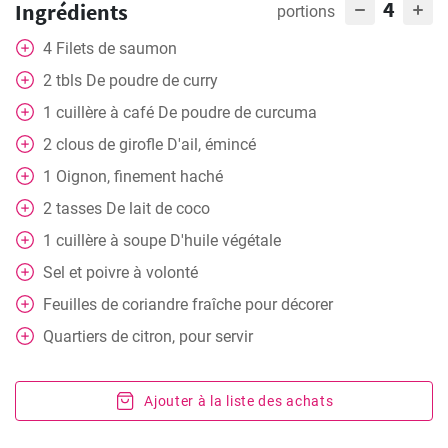
4
Ingrédients
portions
4
Filets de saumon
2
tbls
De poudre de curry
1
cuillère à café
De poudre de curcuma
2
clous de girofle
D'ail, émincé
1
Oignon, finement haché
2
tasses
De lait de coco
1
cuillère à soupe
D'huile végétale
Sel et poivre à volonté
Feuilles de coriandre fraîche pour décorer
Quartiers de citron, pour servir
Ajouter à la liste des achats