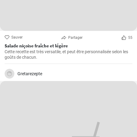
Sauver
Partager
55
Salade niçoise fraîche et légère
Cette recette est très versatile, et peut être personnalisée selon les
goûts de chacun.
Gretarezepte