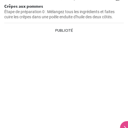
Crêpes aux pommes
Étape de préparation 0 : Mélangez tous les ingrédients et faites
cuire les crêpes dans une poêle enduite d'huile des deux côtés.
PUBLICITÉ