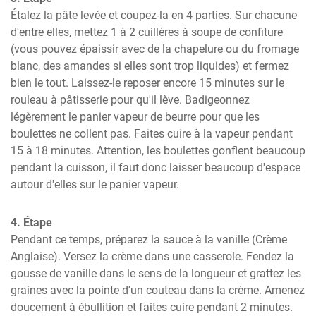
Étalez la pâte levée et coupez-la en 4 parties. Sur chacune 
d'entre elles, mettez 1 à 2 cuillères à soupe de confiture 
(vous pouvez épaissir avec de la chapelure ou du fromage 
blanc, des amandes si elles sont trop liquides) et fermez 
bien le tout. Laissez-le reposer encore 15 minutes sur le 
rouleau à pâtisserie pour qu'il lève. Badigeonnez 
légèrement le panier vapeur de beurre pour que les 
boulettes ne collent pas. Faites cuire à la vapeur pendant 
15 à 18 minutes. Attention, les boulettes gonflent beaucoup 
pendant la cuisson, il faut donc laisser beaucoup d'espace 
autour d'elles sur le panier vapeur.
4. Étape
Pendant ce temps, préparez la sauce à la vanille (Crème 
Anglaise). Versez la crème dans une casserole. Fendez la 
gousse de vanille dans le sens de la longueur et grattez les 
graines avec la pointe d'un couteau dans la crème. Amenez 
doucement à ébullition et faites cuire pendant 2 minutes.