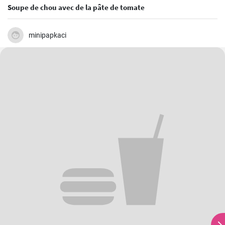
Soupe de chou avec de la pâte de tomate
minipapkaci