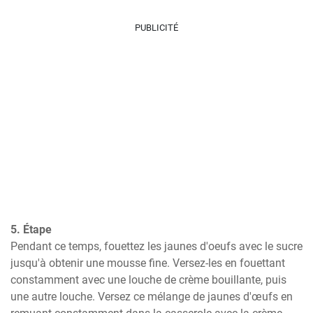
PUBLICITÉ
5. Étape
Pendant ce temps, fouettez les jaunes d'oeufs avec le sucre 
jusqu'à obtenir une mousse fine. Versez-les en fouettant 
constamment avec une louche de crème bouillante, puis 
une autre louche. Versez ce mélange de jaunes d'œufs en 