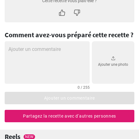
Cette recette vous plaît-elle ?
Comment avez-vous préparé cette recette ?
Ajouter une photo
0 / 255
Ajouter un commentaire
Partagez la recette avec d'autres personnes
Reels
NEW