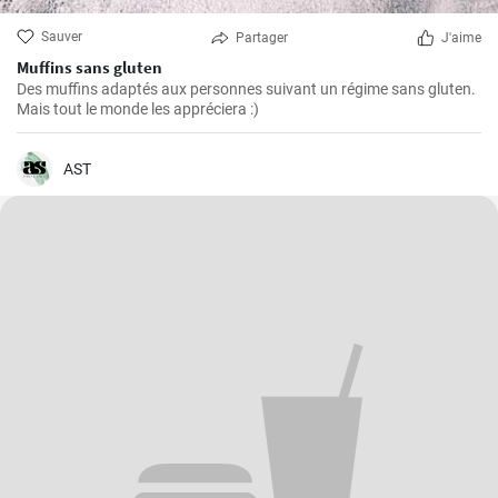
Sauver
Partager
J'aime
Muffins sans gluten
Des muffins adaptés aux personnes suivant un régime sans gluten.
Mais tout le monde les appréciera :)
AST