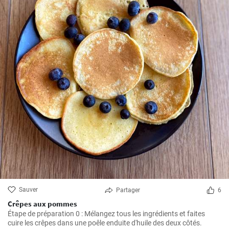
Sauver
Partager
6
Crêpes aux pommes
Étape de préparation 0 : Mélangez tous les ingrédients et faites
cuire les crêpes dans une poêle enduite d'huile des deux côtés.