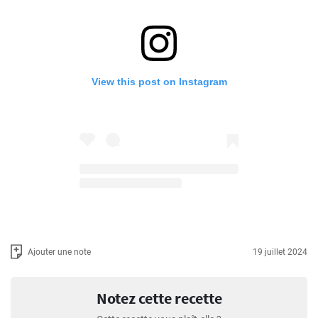
View this post on Instagram
Ajouter une note
19 juillet 2024
Notez cette recette