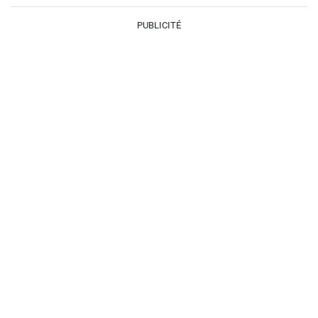
PUBLICITÉ