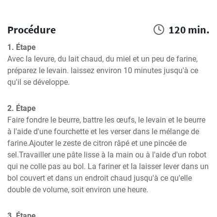
Procédure
120 min.
1. Étape
Avec la levure, du lait chaud, du miel et un peu de farine, 
préparez le levain. laissez environ 10 minutes jusqu'à ce 
qu'il se développe.
2. Étape
Faire fondre le beurre, battre les œufs, le levain et le beurre 
à l'aide d'une fourchette et les verser dans le mélange de 
farine.Ajouter le zeste de citron râpé et une pincée de 
sel.Travailler une pâte lisse à la main ou à l'aide d'un robot 
qui ne colle pas au bol. La fariner et la laisser lever dans un 
bol couvert et dans un endroit chaud jusqu'à ce qu'elle 
double de volume, soit environ une heure.
3. Étape