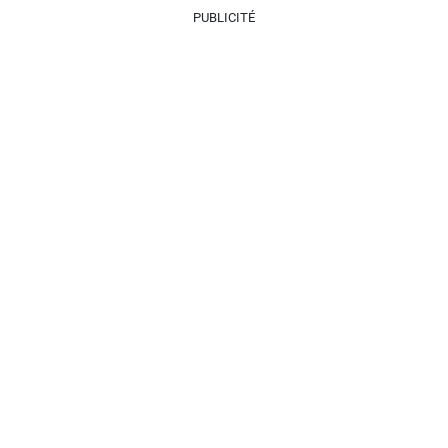
PUBLICITÉ