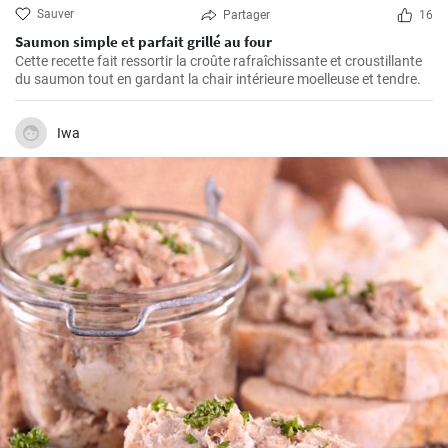
Sauver
Partager
16
Saumon simple et parfait grillé au four
Cette recette fait ressortir la croûte rafraîchissante et croustillante
du saumon tout en gardant la chair intérieure moelleuse et tendre.
Iwa