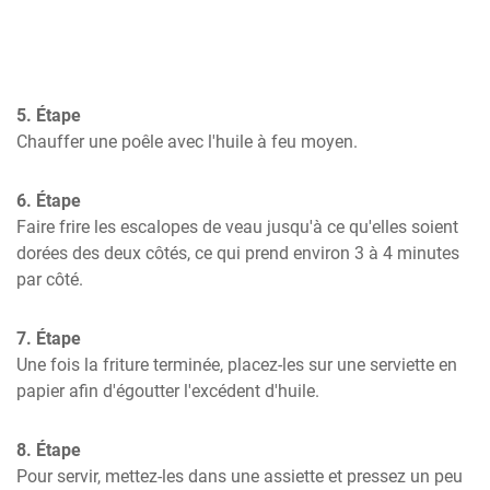
5. Étape
Chauffer une poêle avec l'huile à feu moyen.
6. Étape
Faire frire les escalopes de veau jusqu'à ce qu'elles soient 
dorées des deux côtés, ce qui prend environ 3 à 4 minutes 
par côté.
7. Étape
Une fois la friture terminée, placez-les sur une serviette en 
papier afin d'égoutter l'excédent d'huile.
8. Étape
Pour servir, mettez-les dans une assiette et pressez un peu 