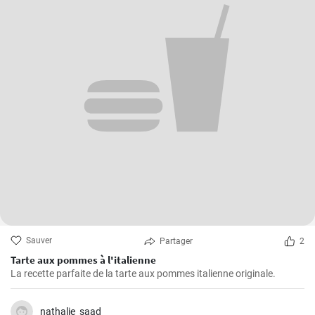
Sauver
Partager
2
Tarte aux pommes à l'italienne
La recette parfaite de la tarte aux pommes italienne originale.
nathalie_saad