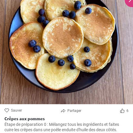
Sauver
Partager
6
Crêpes aux pommes
Étape de préparation 0 : Mélangez tous les ingrédients et faites
cuire les crêpes dans une poêle enduite d'huile des deux côtés.