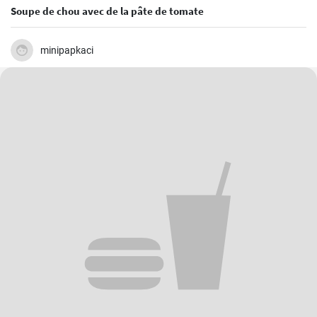
Soupe de chou avec de la pâte de tomate
minipapkaci