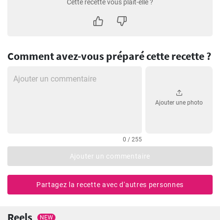
Cette recette vous plaît-elle ?
Comment avez-vous préparé cette recette ?
Ajouter une photo
0 / 255
Ajouter un commentaire
Partagez la recette avec d'autres personnes
Reels
NEW