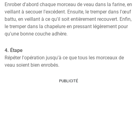
Enrober d'abord chaque morceau de veau dans la farine, en 
veillant à secouer l'excédent. Ensuite, le tremper dans l'œuf 
battu, en veillant à ce qu'il soit entièrement recouvert. Enfin, 
le tremper dans la chapelure en pressant légèrement pour 
qu'une bonne couche adhère.
4. Étape
Répéter l'opération jusqu'à ce que tous les morceaux de 
veau soient bien enrobés.
PUBLICITÉ