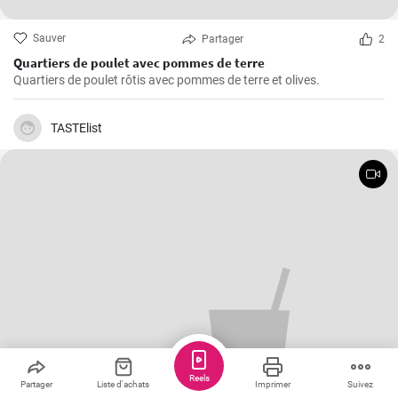
Sauver
Partager
2
Quartiers de poulet avec pommes de terre
Quartiers de poulet rôtis avec pommes de terre et olives.
TASTElist
Reels
Partager
Liste d'achats
Imprimer
Suivez