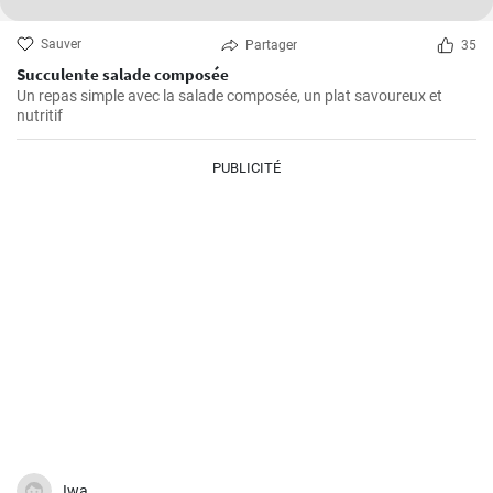
Sauver
Partager
35
Succulente salade composée
Un repas simple avec la salade composée, un plat savoureux et
nutritif
PUBLICITÉ
Iwa