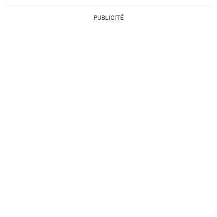
PUBLICITÉ