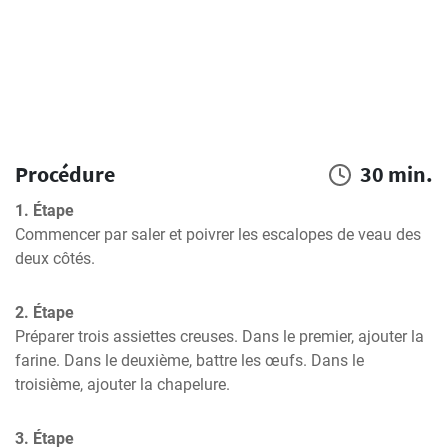
Procédure
30 min.
1. Étape
Commencer par saler et poivrer les escalopes de veau des 
deux côtés.
2. Étape
Préparer trois assiettes creuses. Dans le premier, ajouter la 
farine. Dans le deuxième, battre les œufs. Dans le 
troisième, ajouter la chapelure.
3. Étape