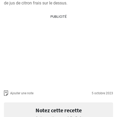
de jus de citron frais sur le dessus.
PUBLICITÉ
Ajouter une note
5 octobre 2023
Notez cette recette