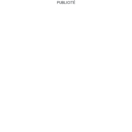
PUBLICITÉ