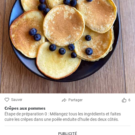
Sauver
Partager
6
Crêpes aux pommes
Étape de préparation 0 : Mélangez tous les ingrédients et faites
cuire les crêpes dans une poêle enduite d'huile des deux côtés.
PUBLICITÉ