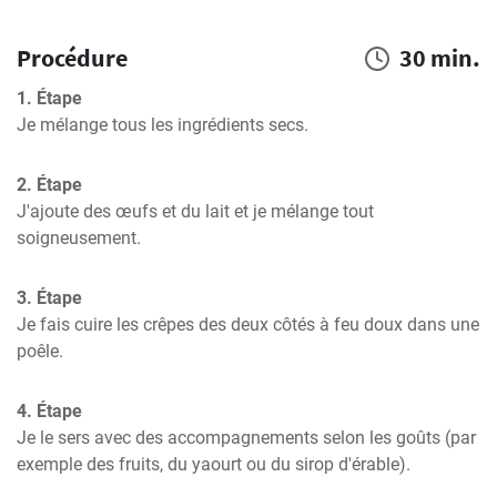
Procédure
30 min.
1. Étape
Je mélange tous les ingrédients secs.
2. Étape
J'ajoute des œufs et du lait et je mélange tout 
soigneusement.
3. Étape
Je fais cuire les crêpes des deux côtés à feu doux dans une 
poêle.
4. Étape
Je le sers avec des accompagnements selon les goûts (par 
exemple des fruits, du yaourt ou du sirop d'érable).