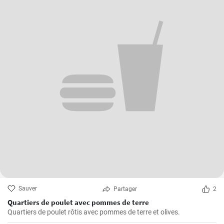
Sauver
Partager
2
Quartiers de poulet avec pommes de terre
Quartiers de poulet rôtis avec pommes de terre et olives.