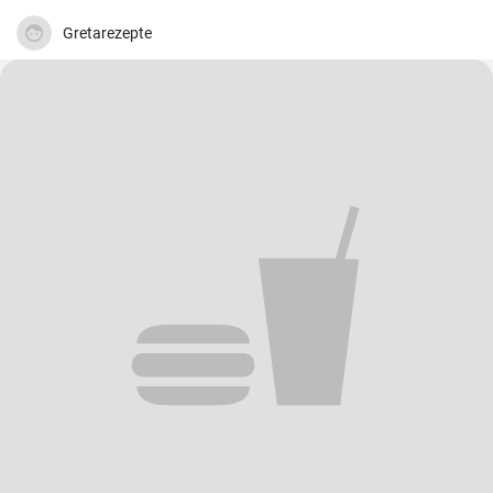
Gretarezepte