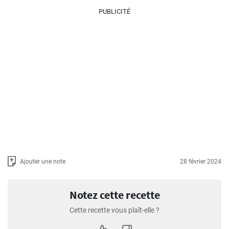
PUBLICITÉ
Ajouter une note
28 février 2024
Notez cette recette
Cette recette vous plaît-elle ?