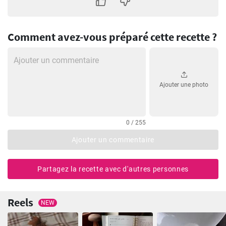
Comment avez-vous préparé cette recette ?
Ajouter une photo
0 / 255
Ajouter un commentaire
Partagez la recette avec d'autres personnes
Reels
NEW