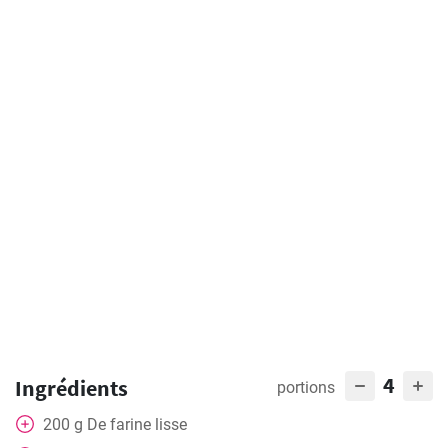
4
Ingrédients
portions
200
g
De farine lisse