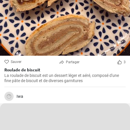
Sauver
Partager
3
Roulade de biscuit
La roulade de biscuit est un dessert léger et aéré, composé d'une
fine pâte de biscuit et de diverses garnitures
Iwa