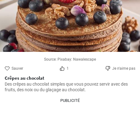
Source: Pixabay: Nawalescape
Sauver
1
Je n'aime pas
Crêpes au chocolat
Des crêpes au chocolat simples que vous pouvez servir avec des 
fruits, des noix ou du glaçage au chocolat.
PUBLICITÉ