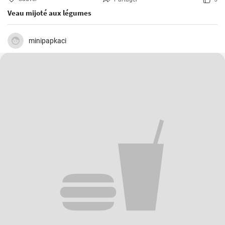
Veau mijoté aux légumes
minipapkaci