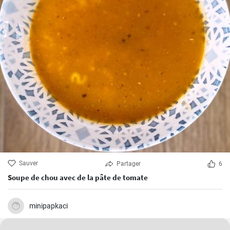
Sauver
Partager
6
Soupe de chou avec de la pâte de tomate
minipapkaci