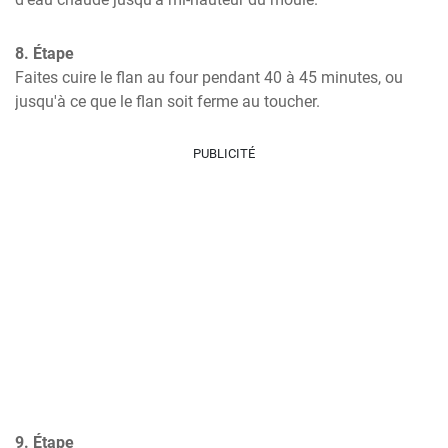
8. Étape
Faites cuire le flan au four pendant 40 à 45 minutes, ou 
jusqu'à ce que le flan soit ferme au toucher.
PUBLICITÉ
9. Étape