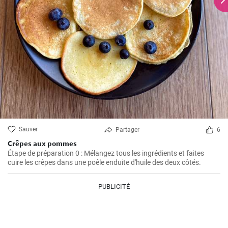
Sauver
Partager
6
Crêpes aux pommes
Étape de préparation 0 : Mélangez tous les ingrédients et faites
cuire les crêpes dans une poêle enduite d'huile des deux côtés.
PUBLICITÉ