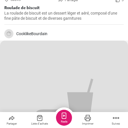
Partager
3
Roulade de biscuit
La roulade de biscuit est un dessert léger et aéré, composé d'une
fine pâte de biscuit et de diverses garnitures
CooklikeBourdain
Reels
Partager
Liste d'achats
Imprimer
Suivez