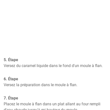
5. Étape
Versez du caramel liquide dans le fond d'un moule à flan.
6. Étape
Versez la préparation dans le moule à flan.
7. Étape
Placez le moule à flan dans un plat allant au four rempli 
d'eau chaude jusqu'à mi-hauteur du moule.