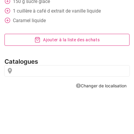
150
g
sucre glace
1
cuillère
à café d extrait de vanille liquide
Caramel liquide
Ajouter à la liste des achats