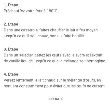
1. Étape
Préchauffez votre four à 180°C.
2. Étape
Dans une casserole, faites chauffer le lait à feu moyen 
jusqu'à ce qu'il soit chaud, sans le faire bouillir.
3. Étape
Dans un saladier, battez les œufs avec le sucre et l'extrait 
de vanille liquide jusqu'à ce que le mélange soit homogène.
4. Étape
Versez lentement le lait chaud sur le mélange d'œufs, en 
remuant constamment pour éviter que les œufs ne cuisent.
PUBLICITÉ