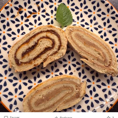
Sauver