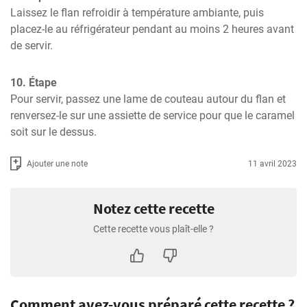
Laissez le flan refroidir à température ambiante, puis 
placez-le au réfrigérateur pendant au moins 2 heures avant 
de servir.
10. Étape
Pour servir, passez une lame de couteau autour du flan et 
renversez-le sur une assiette de service pour que le caramel 
soit sur le dessus.
Ajouter une note
11 avril 2023
Notez cette recette
Cette recette vous plaît-elle ?
Comment avez-vous préparé cette recette ?