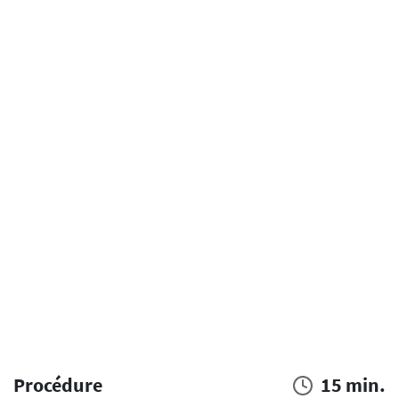
Procédure
15 min.