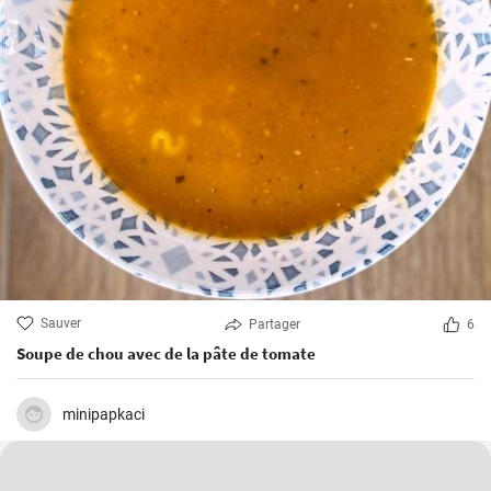
Sauver
Partager
6
Soupe de chou avec de la pâte de tomate
minipapkaci