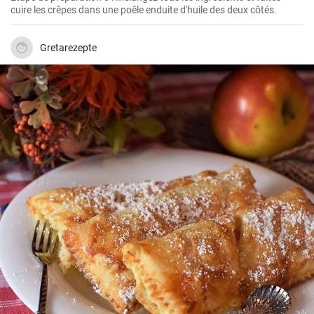
cuire les crêpes dans une poêle enduite d'huile des deux côtés.
Gretarezepte