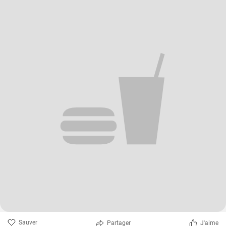
Sauver
Partager
J'aime