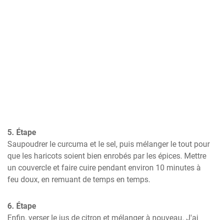
5. Étape
Saupoudrer le curcuma et le sel, puis mélanger le tout pour 
que les haricots soient bien enrobés par les épices. Mettre 
un couvercle et faire cuire pendant environ 10 minutes à 
feu doux, en remuant de temps en temps.
6. Étape
Enfin, verser le jus de citron et mélanger à nouveau. J'ai 