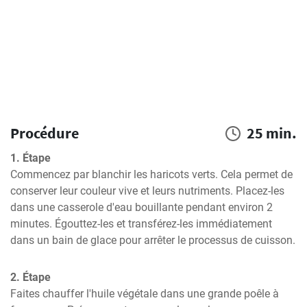
Procédure
25 min.
1. Étape
Commencez par blanchir les haricots verts. Cela permet de 
conserver leur couleur vive et leurs nutriments. Placez-les 
dans une casserole d'eau bouillante pendant environ 2 
minutes. Égouttez-les et transférez-les immédiatement 
dans un bain de glace pour arrêter le processus de cuisson.
2. Étape
Faites chauffer l'huile végétale dans une grande poêle à 