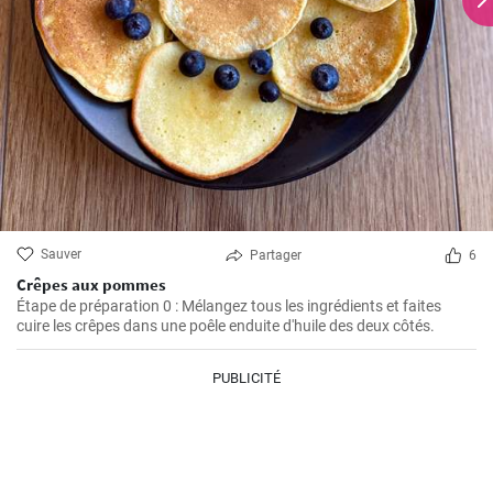
Sauver
Partager
6
Crêpes aux pommes
Étape de préparation 0 : Mélangez tous les ingrédients et faites
cuire les crêpes dans une poêle enduite d'huile des deux côtés.
PUBLICITÉ