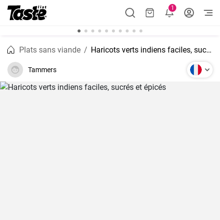
1
Plats sans viande
Haricots verts indiens faciles, sucrés et épicés
Tammers