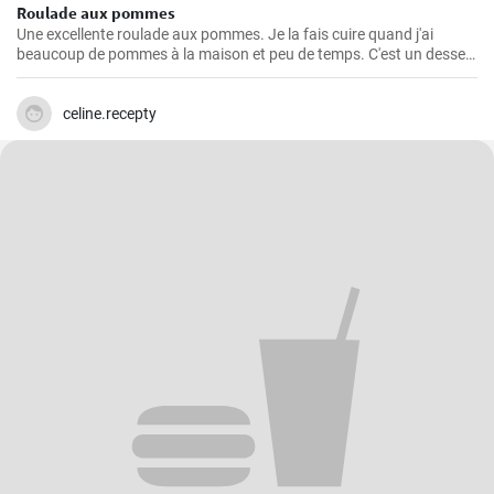
Roulade aux pommes
Une excellente roulade aux pommes. Je la fais cuire quand j'ai
beaucoup de pommes à la maison et peu de temps. C'est un dessert
rapide et facile qui plait toujours.
celine.recepty