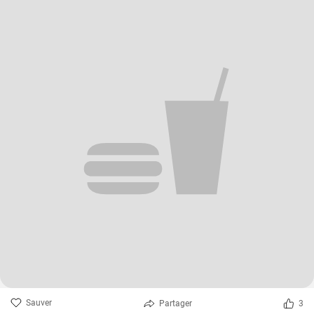
Sauver
Partager
3