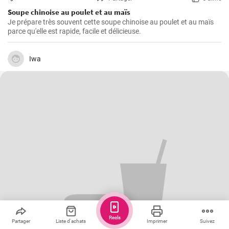
Soupe chinoise au poulet et au maïs
Je prépare très souvent cette soupe chinoise au poulet et au maïs
parce qu'elle est rapide, facile et délicieuse.
Iwa
Reels
Partager
Liste d'achats
Imprimer
Suivez