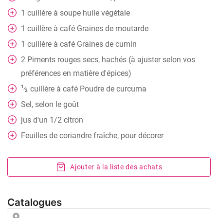
1
cuillère à soupe
huile végétale
1
cuillère à café
Graines de moutarde
1
cuillère à café
Graines de cumin
2
Piments rouges secs, hachés (à ajuster selon vos
préférences en matière d'épices)
1
cuillère à café
Poudre de curcuma
⁄
2
Sel, selon le goût
jus d'un 1/2 citron
Feuilles de coriandre fraîche, pour décorer
Ajouter à la liste des achats