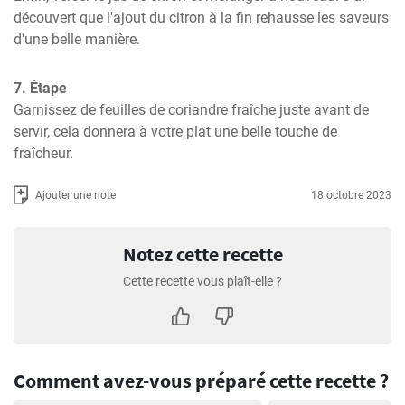
découvert que l'ajout du citron à la fin rehausse les saveurs 
d'une belle manière.
7. Étape
Garnissez de feuilles de coriandre fraîche juste avant de 
servir, cela donnera à votre plat une belle touche de 
fraîcheur.
Ajouter une note
18 octobre 2023
Notez cette recette
Cette recette vous plaît-elle ?
Comment avez-vous préparé cette recette ?