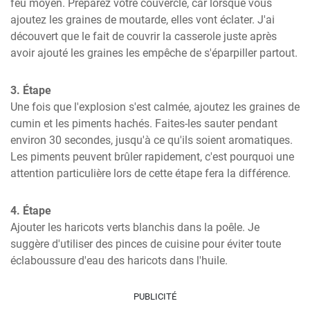
feu moyen. Préparez votre couvercle, car lorsque vous 
ajoutez les graines de moutarde, elles vont éclater. J'ai 
découvert que le fait de couvrir la casserole juste après 
avoir ajouté les graines les empêche de s'éparpiller partout.
3. Étape
Une fois que l'explosion s'est calmée, ajoutez les graines de 
cumin et les piments hachés. Faites-les sauter pendant 
environ 30 secondes, jusqu'à ce qu'ils soient aromatiques. 
Les piments peuvent brûler rapidement, c'est pourquoi une 
attention particulière lors de cette étape fera la différence.
4. Étape
Ajouter les haricots verts blanchis dans la poêle. Je 
suggère d'utiliser des pinces de cuisine pour éviter toute 
éclaboussure d'eau des haricots dans l'huile.
PUBLICITÉ