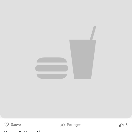
Sauver
Partager
5