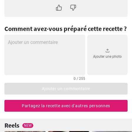
Comment avez-vous préparé cette recette ?
Ajouter une photo
0 / 255
Ajouter un commentaire
Partagez la recette avec d'autres personnes
Reels
NEW