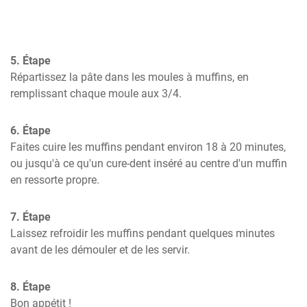
5. Étape
Répartissez la pâte dans les moules à muffins, en 
remplissant chaque moule aux 3/4.
6. Étape
Faites cuire les muffins pendant environ 18 à 20 minutes, 
ou jusqu'à ce qu'un cure-dent inséré au centre d'un muffin 
en ressorte propre.
7. Étape
Laissez refroidir les muffins pendant quelques minutes 
avant de les démouler et de les servir.
8. Étape
Bon appétit !