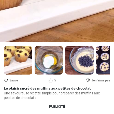
Sauver
5
Je n'aime pas
Le plaisir sucré des muffins aux petites de chocolat
Une savoureuse recette simple pour préparer des muffins aux 
pépites de chocolat :
PUBLICITÉ