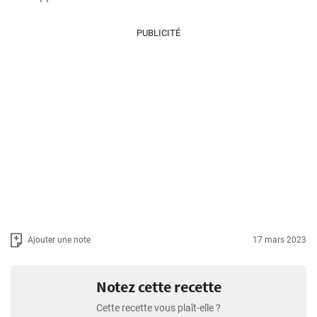
PUBLICITÉ
Ajouter une note
17 mars 2023
Notez cette recette
Cette recette vous plaît-elle ?