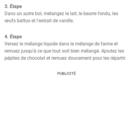
3. Étape
Dans un autre bol, mélangez le lait, le beurre fondu, les 
œufs battus et l'extrait de vanille.
4. Étape
Versez le mélange liquide dans le mélange de farine et 
remuez jusqu'à ce que tout soit bien mélangé. Ajoutez les 
pépites de chocolat et remuez doucement pour les répartir.
PUBLICITÉ