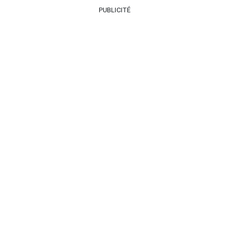
PUBLICITÉ