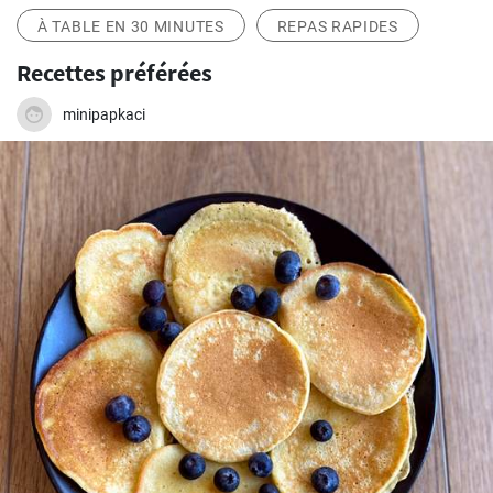
À TABLE EN 30 MINUTES
REPAS RAPIDES
Recettes préférées
minipapkaci