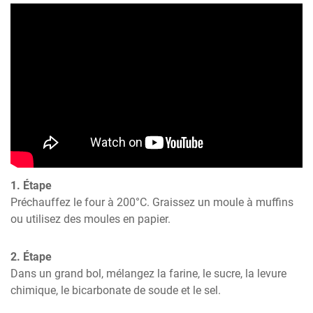
1. Étape
Préchauffez le four à 200°C. Graissez un moule à muffins 
ou utilisez des moules en papier.
2. Étape
Dans un grand bol, mélangez la farine, le sucre, la levure 
chimique, le bicarbonate de soude et le sel.