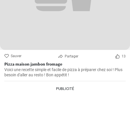
Sauver
Partager
13
Pizza maison jambon fromage
Voici une recette simple et facile de pizza à préparer chez soi ! Plus
besoin d'aller au resto ! Bon appétit !
PUBLICITÉ