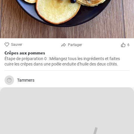
Sauver
Partager
6
Crêpes aux pommes
Étape de préparation 0 : Mélangez tous les ingrédients et faites
cuire les crêpes dans une poêle enduite d'huile des deux côtés.
Tammers