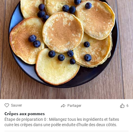
Sauver
Partager
6
Crêpes aux pommes
Étape de préparation 0 : Mélangez tous les ingrédients et faites
cuire les crêpes dans une poêle enduite d'huile des deux côtés.