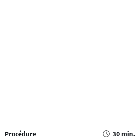
Procédure
30 min.