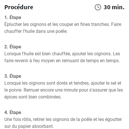
Procédure
30 min.
1. Étape
Éplucher les oignons et les couper en fines tranches. Faire 
chauffer l'huile dans une poêle.
2. Étape
Lorsque l'huile est bien chauffée, ajouter les oignons. Les 
faire revenir à feu moyen en remuant de temps en temps.
3. Étape
Lorsque les oignons sont dorés et tendres, ajouter le sel et 
le poivre. Remuer encore une minute pour s'assurer que les 
épices sont bien combinées.
4. Étape
Une fois rôtis, retirer les oignons de la poêle et les égoutter 
sur du papier absorbant.