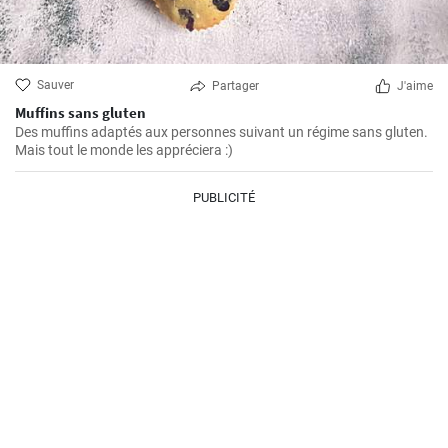
Sauver
Partager
J'aime
Muffins sans gluten
Des muffins adaptés aux personnes suivant un régime sans gluten.
Mais tout le monde les appréciera :)
PUBLICITÉ