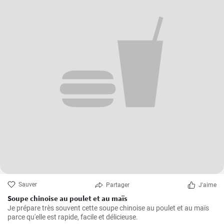
Sauver
Partager
J'aime
Soupe chinoise au poulet et au maïs
Je prépare très souvent cette soupe chinoise au poulet et au maïs
parce qu'elle est rapide, facile et délicieuse.