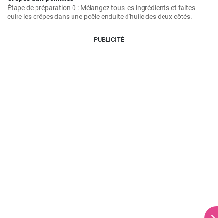
Étape de préparation 0 : Mélangez tous les ingrédients et faites
cuire les crêpes dans une poêle enduite d'huile des deux côtés.
PUBLICITÉ