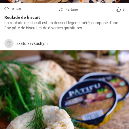
Sauver
Partager
3
Roulade de biscuit
La roulade de biscuit est un dessert léger et aéré, composé d'une
fine pâte de biscuit et de diverses garnitures
skatulkavkuchyni