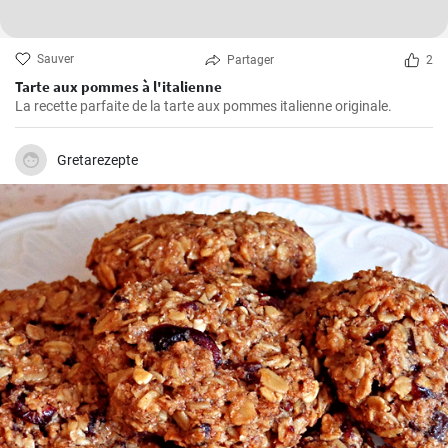
Sauver
Partager
2
Tarte aux pommes à l'italienne
La recette parfaite de la tarte aux pommes italienne originale.
Gretarezepte