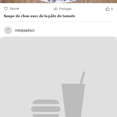
Sauver
Partager
6
Soupe de chou avec de la pâte de tomate
minipapkaci