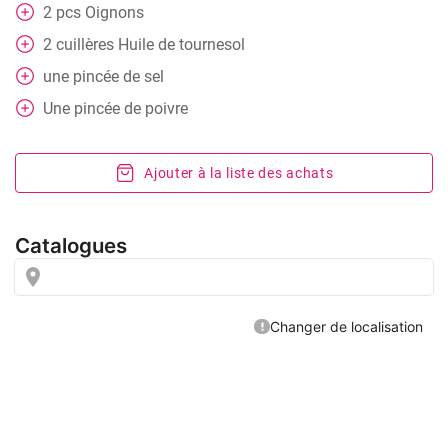
2
pcs
Oignons
2
cuillères
Huile de tournesol
une pincée de sel
Une pincée de poivre
Ajouter à la liste des achats