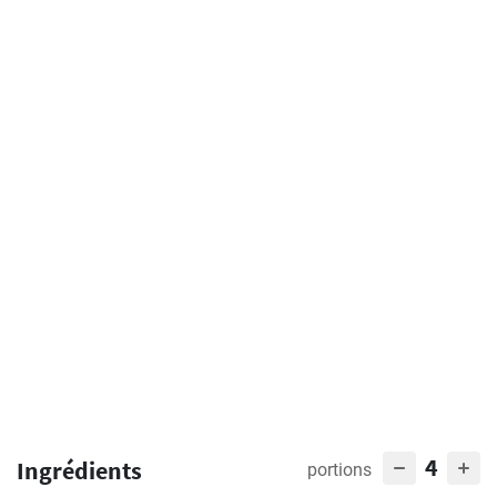
4
Ingrédients
portions