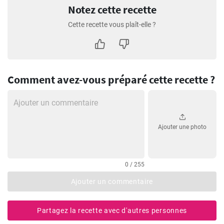
Notez cette recette
Cette recette vous plaît-elle ?
Comment avez-vous préparé cette recette ?
Ajouter une photo
0 / 255
Ajouter un commentaire
Partagez la recette avec d'autres personnes