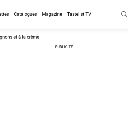
ettes
Catalogues
Magazine
Tastelist TV
gnons et à la crème
PUBLICITÉ