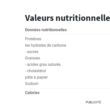
Valeurs nutritionnelle
Données nutritionnelles
Protéines
les hydrates de carbone
- sucres
Graisses
- acides gras saturés
- cholestérol
pâte à papier
Sodium
Calories
PUBLICITÉ