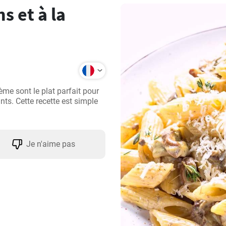
 et à la
e sont le plat parfait pour 
ants. Cette recette est simple 
Je n'aime pas