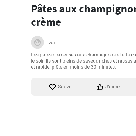
Pâtes aux champignons
crème
Iwa
Les pâtes crémeuses aux champignons et à la crèm
le soir. Ils sont pleins de saveur, riches et rassasi
et rapide, prête en moins de 30 minutes.
Sauver
J'aime