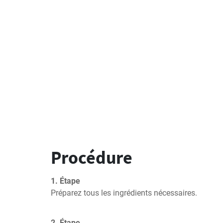
Procédure
1. Étape
Préparez tous les ingrédients nécessaires.
2. Étape