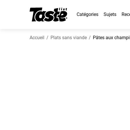
Catégories
Sujets
Rec
Accueil
Plats sans viande
Pâtes aux champi