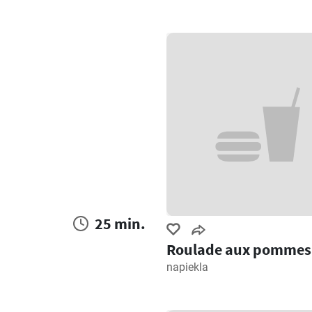
25 min.
Roulade aux pommes
napiekla