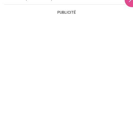
PUBLICITÉ