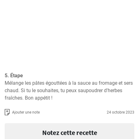
5. Étape
Mélange les pâtes égouttées à la sauce au fromage et sers 
chaud. Si tu le souhaites, tu peux saupoudrer d'herbes 
fraîches. Bon appétit !
Ajouter une note
24 octobre 2023
Notez cette recette