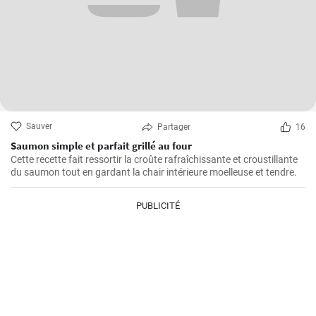
Sauver
Partager
16
Saumon simple et parfait grillé au four
Cette recette fait ressortir la croûte rafraîchissante et croustillante
du saumon tout en gardant la chair intérieure moelleuse et tendre.
PUBLICITÉ