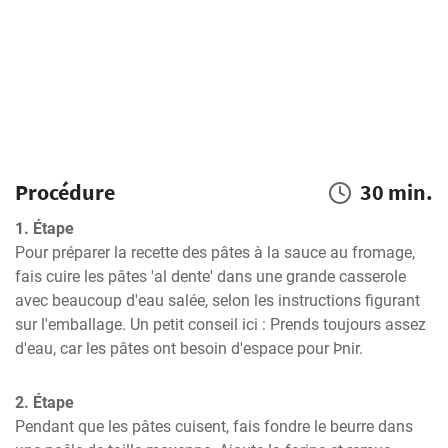
Procédure
30 min.
1. Étape
Pour préparer la recette des pâtes à la sauce au fromage, 
fais cuire les pâtes 'al dente' dans une grande casserole 
avec beaucoup d'eau salée, selon les instructions figurant 
sur l'emballage. Un petit conseil ici : Prends toujours assez 
d'eau, car les pâtes ont besoin d'espace pour Þnir.
2. Étape
Pendant que les pâtes cuisent, fais fondre le beurre dans 