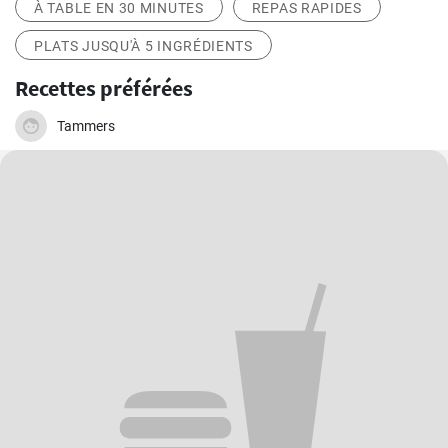
À TABLE EN 30 MINUTES
REPAS RAPIDES
PLATS JUSQU'À 5 INGRÉDIENTS
Recettes préférées
Tammers