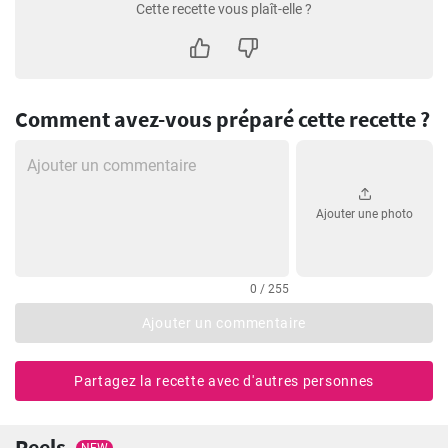
Cette recette vous plaît-elle ?
Comment avez-vous préparé cette recette ?
Ajouter une photo
0 / 255
Ajouter un commentaire
Partagez la recette avec d'autres personnes
Reels
NEW