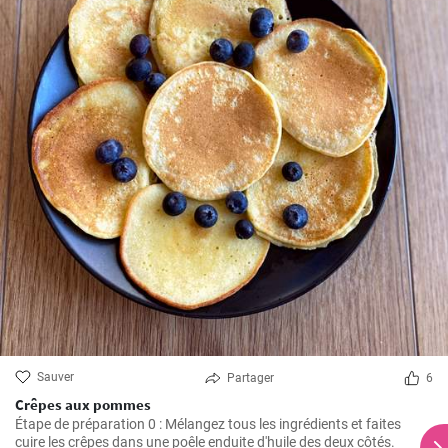
Sauver
Partager
6
Crêpes aux pommes
Étape de préparation 0 : Mélangez tous les ingrédients et faites
cuire les crêpes dans une poêle enduite d'huile des deux côtés.