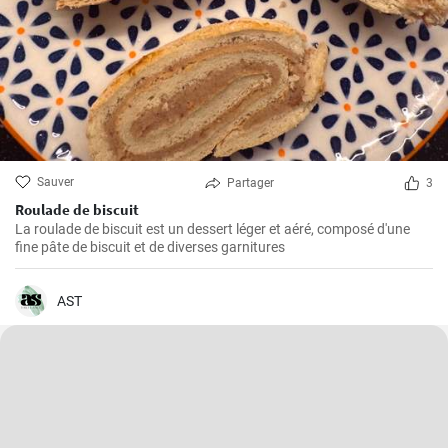
Sauver
Partager
3
Roulade de biscuit
La roulade de biscuit est un dessert léger et aéré, composé d'une
fine pâte de biscuit et de diverses garnitures
AST