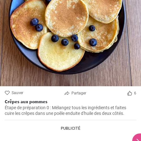
Sauver
Partager
6
Crêpes aux pommes
Étape de préparation 0 : Mélangez tous les ingrédients et faites
cuire les crêpes dans une poêle enduite d'huile des deux côtés.
PUBLICITÉ