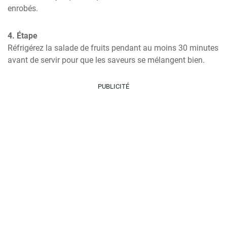
enrobés.
4. Étape
Réfrigérez la salade de fruits pendant au moins 30 minutes 
avant de servir pour que les saveurs se mélangent bien.
PUBLICITÉ