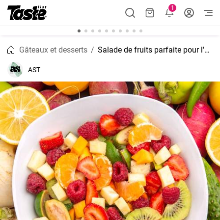
1
Gâteaux et desserts
Salade de fruits parfaite pour l'été
AST