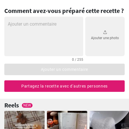
Comment avez-vous préparé cette recette ?
Ajouter une photo
0 / 255
Ajouter un commentaire
Partagez la recette avec d'autres personnes
Reels
NEW