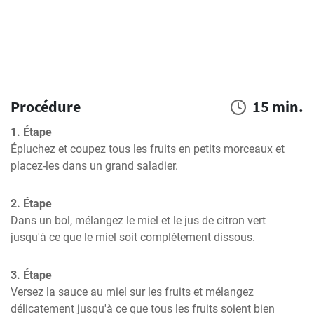
Procédure
15 min.
1. Étape
Épluchez et coupez tous les fruits en petits morceaux et 
placez-les dans un grand saladier.
2. Étape
Dans un bol, mélangez le miel et le jus de citron vert 
jusqu'à ce que le miel soit complètement dissous.
3. Étape
Versez la sauce au miel sur les fruits et mélangez 
délicatement jusqu'à ce que tous les fruits soient bien 