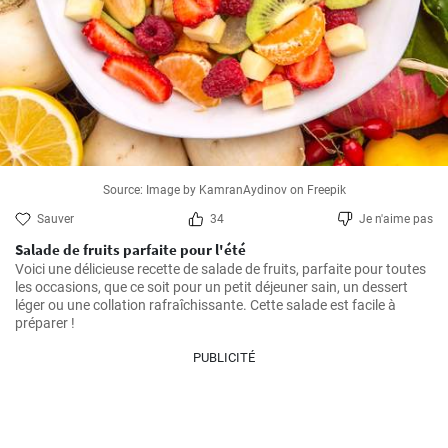
Source: Image by KamranAydinov on Freepik
Sauver
34
Je n'aime pas
Salade de fruits parfaite pour l'été
Voici une délicieuse recette de salade de fruits, parfaite pour toutes 
les occasions, que ce soit pour un petit déjeuner sain, un dessert 
léger ou une collation rafraîchissante. Cette salade est facile à 
préparer !
PUBLICITÉ