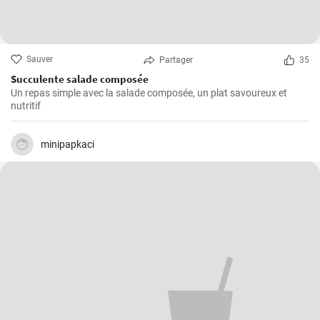
Sauver
Partager
35
Succulente salade composée
Un repas simple avec la salade composée, un plat savoureux et
nutritif
minipapkaci