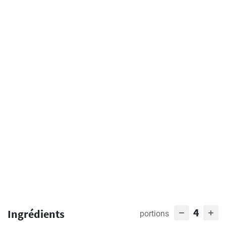
4
Ingrédients
portions