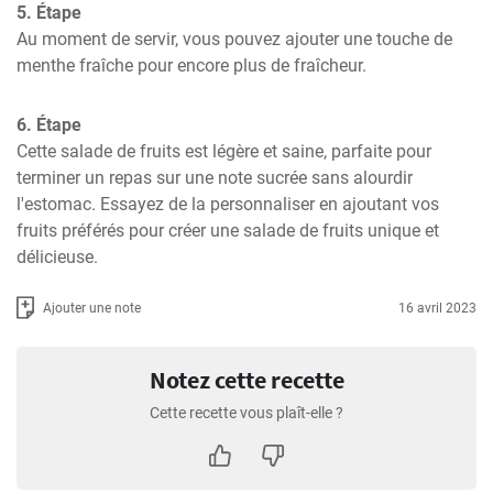
5. Étape
Au moment de servir, vous pouvez ajouter une touche de 
menthe fraîche pour encore plus de fraîcheur.
6. Étape
Cette salade de fruits est légère et saine, parfaite pour 
terminer un repas sur une note sucrée sans alourdir 
l'estomac. Essayez de la personnaliser en ajoutant vos 
fruits préférés pour créer une salade de fruits unique et 
délicieuse.
Ajouter une note
16 avril 2023
Notez cette recette
Cette recette vous plaît-elle ?