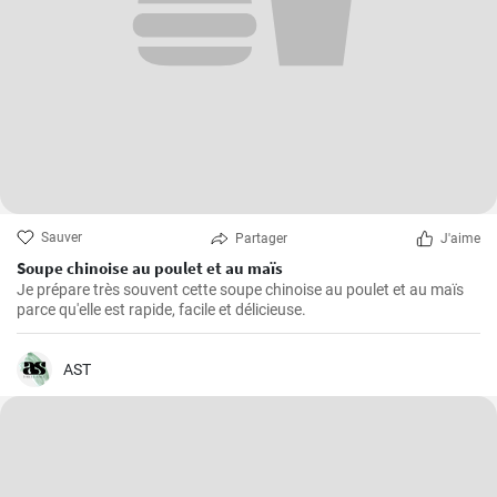
Sauver
Partager
J'aime
Soupe chinoise au poulet et au maïs
Je prépare très souvent cette soupe chinoise au poulet et au maïs
parce qu'elle est rapide, facile et délicieuse.
AST