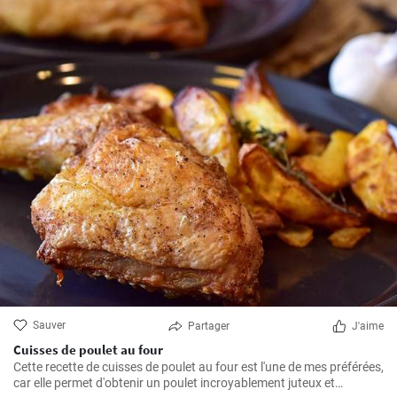
Sauver
Partager
J'aime
Cuisses de poulet au four
Cette recette de cuisses de poulet au four est l'une de mes préférées,
car elle permet d'obtenir un poulet incroyablement juteux et