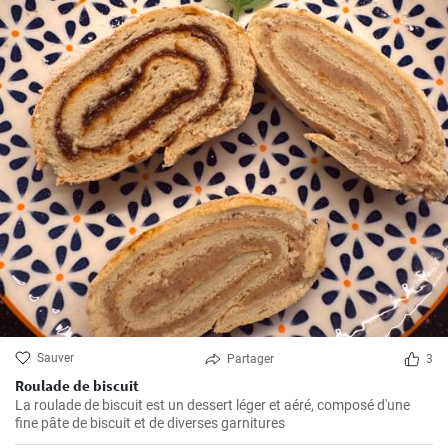
Sauver
Partager
3
Roulade de biscuit
La roulade de biscuit est un dessert léger et aéré, composé d'une
fine pâte de biscuit et de diverses garnitures