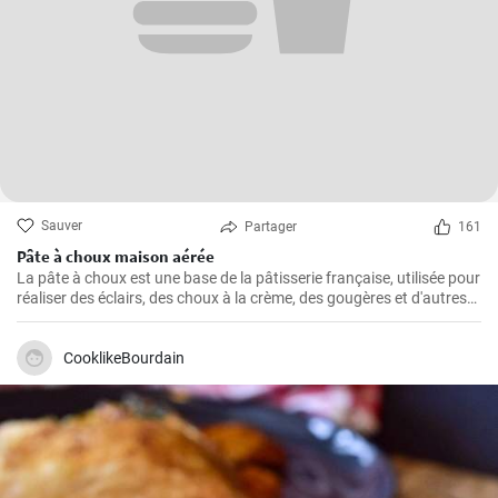
Sauver
Partager
161
Pâte à choux maison aérée
La pâte à choux est une base de la pâtisserie française, utilisée pour
réaliser des éclairs, des choux à la crème, des gougères et d'autres
délicieuses pâtisseries.
CooklikeBourdain