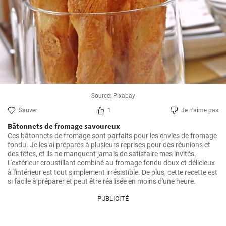
Source: Pixabay
Sauver
1
Je n'aime pas
Bâtonnets de fromage savoureux
Ces bâtonnets de fromage sont parfaits pour les envies de fromage 
fondu. Je les ai préparés à plusieurs reprises pour des réunions et 
des fêtes, et ils ne manquent jamais de satisfaire mes invités. 
L'extérieur croustillant combiné au fromage fondu doux et délicieux 
à l'intérieur est tout simplement irrésistible. De plus, cette recette est 
si facile à préparer et peut être réalisée en moins d'une heure.
PUBLICITÉ