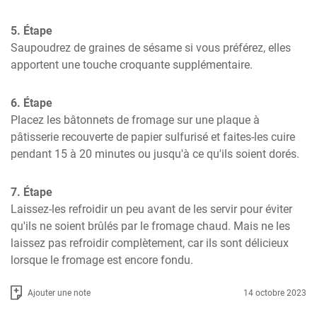
5. Étape
Saupoudrez de graines de sésame si vous préférez, elles 
apportent une touche croquante supplémentaire.
6. Étape
Placez les bâtonnets de fromage sur une plaque à 
pâtisserie recouverte de papier sulfurisé et faites-les cuire 
pendant 15 à 20 minutes ou jusqu'à ce qu'ils soient dorés.
7. Étape
Laissez-les refroidir un peu avant de les servir pour éviter 
qu'ils ne soient brûlés par le fromage chaud. Mais ne les 
laissez pas refroidir complètement, car ils sont délicieux 
lorsque le fromage est encore fondu.
Ajouter une note
14 octobre 2023