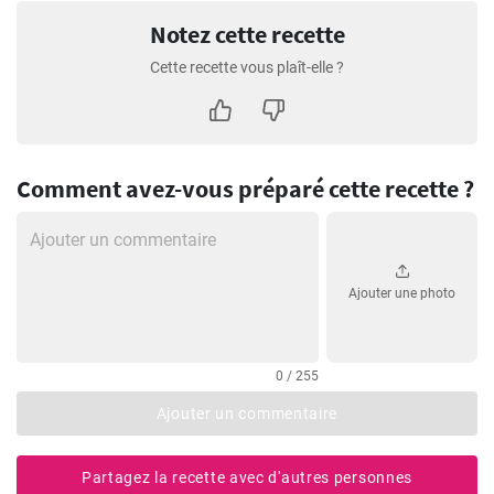
Notez cette recette
Cette recette vous plaît-elle ?
Comment avez-vous préparé cette recette ?
Ajouter une photo
0 / 255
Ajouter un commentaire
Partagez la recette avec d'autres personnes