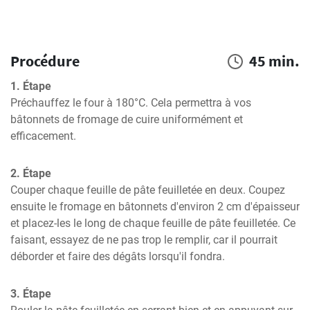
Procédure
45 min.
1. Étape
Préchauffez le four à 180°C. Cela permettra à vos 
bâtonnets de fromage de cuire uniformément et 
efficacement.
2. Étape
Couper chaque feuille de pâte feuilletée en deux. Coupez 
ensuite le fromage en bâtonnets d'environ 2 cm d'épaisseur 
et placez-les le long de chaque feuille de pâte feuilletée. Ce 
faisant, essayez de ne pas trop le remplir, car il pourrait 
déborder et faire des dégâts lorsqu'il fondra.
3. Étape