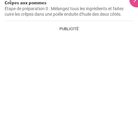
Crêpes aux pommes
Étape de préparation 0 : Mélangez tous les ingrédients et faites
cuire les crêpes dans une poêle enduite d'huile des deux côtés.
PUBLICITÉ