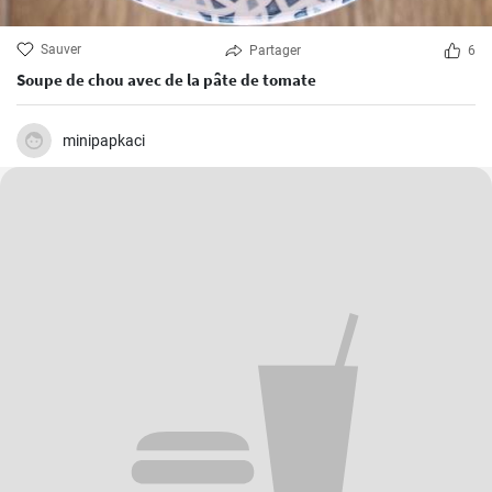
Sauver
Partager
6
Soupe de chou avec de la pâte de tomate
minipapkaci