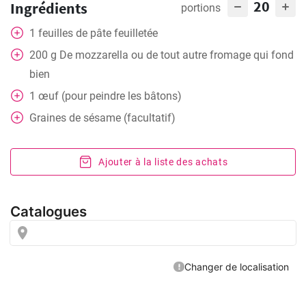
20
Ingrédients
portions
1
feuilles de pâte feuilletée
200
g
De mozzarella ou de tout autre fromage qui fond
bien
1
œuf (pour peindre les bâtons)
Graines de sésame (facultatif)
Ajouter à la liste des achats