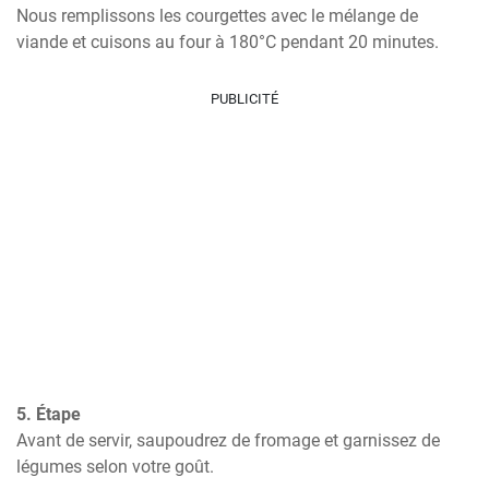
Nous remplissons les courgettes avec le mélange de 
viande et cuisons au four à 180°C pendant 20 minutes.
PUBLICITÉ
5. Étape
Avant de servir, saupoudrez de fromage et garnissez de 
légumes selon votre goût.