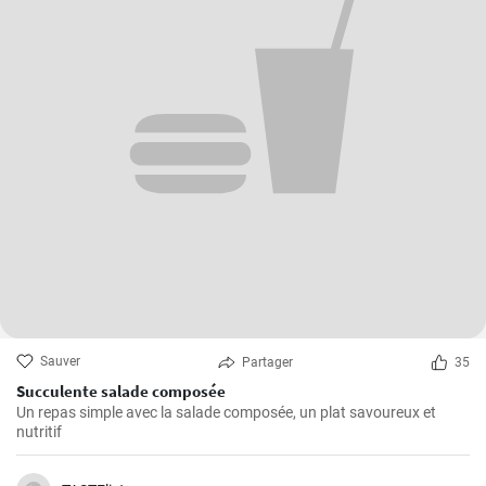
Sauver
Partager
35
Succulente salade composée
Un repas simple avec la salade composée, un plat savoureux et
nutritif