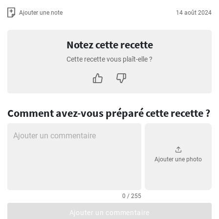
Ajouter une note
14 août 2024
Notez cette recette
Cette recette vous plaît-elle ?
Comment avez-vous préparé cette recette ?
Ajouter une photo
0 / 255
Ajouter un commentaire