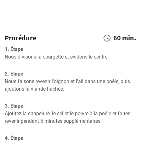
Procédure
60 min.
1. Étape
Nous divisons la courgette et évidons le centre.
2. Étape
Nous faisons revenir l'oignon et l'ail dans une poêle, puis 
ajoutons la viande hachée.
3. Étape
Ajoutez la chapelure, le sel et le poivre à la poêle et faites 
revenir pendant 5 minutes supplémentaires.
4. Étape