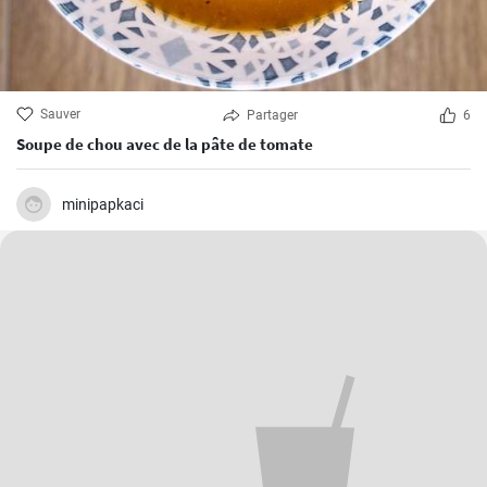
Sauver
Partager
6
Soupe de chou avec de la pâte de tomate
minipapkaci