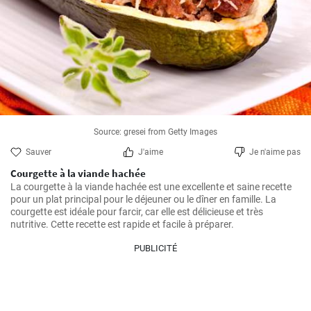
Source: gresei from Getty Images
Sauver
J'aime
Je n'aime pas
Courgette à la viande hachée
La courgette à la viande hachée est une excellente et saine recette 
pour un plat principal pour le déjeuner ou le dîner en famille. La 
courgette est idéale pour farcir, car elle est délicieuse et très 
nutritive. Cette recette est rapide et facile à préparer.
PUBLICITÉ