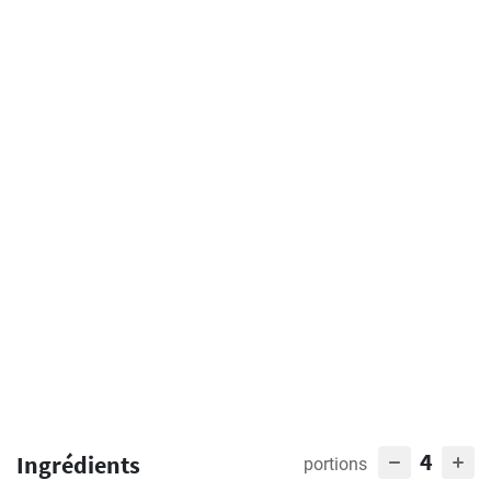
4
Ingrédients
portions