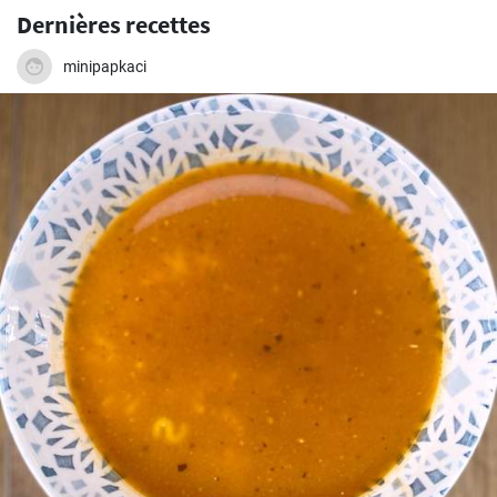
Dernières recettes
minipapkaci