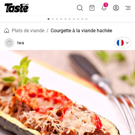
1
Plats de viande
Courgette à la viande hachée
Iwa