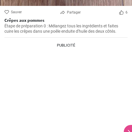
Sauver
Partager
6
Crêpes aux pommes
Étape de préparation 0 : Mélangez tous les ingrédients et faites
cuire les crêpes dans une poêle enduite d'huile des deux côtés.
PUBLICITÉ