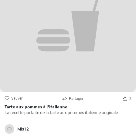
Sauver
Partager
2
Tarte aux pommes à l'italienne
La recette parfaite de la tarte aux pommes italienne originale.
Mis12