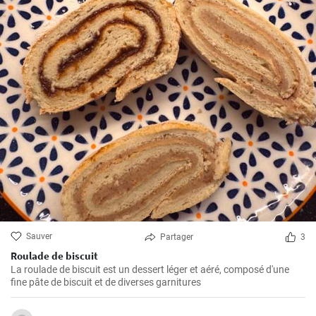
Sauver
Partager
3
Roulade de biscuit
La roulade de biscuit est un dessert léger et aéré, composé d'une
fine pâte de biscuit et de diverses garnitures