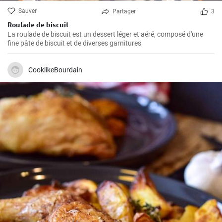
Sauver
Partager
3
Roulade de biscuit
La roulade de biscuit est un dessert léger et aéré, composé d'une
fine pâte de biscuit et de diverses garnitures
CooklikeBourdain