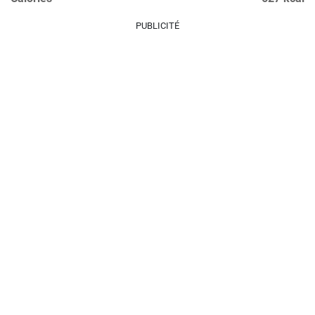
PUBLICITÉ