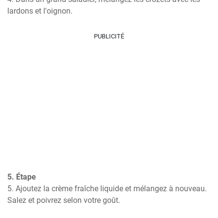
lardons et l'oignon.
PUBLICITÉ
5. Étape
5. Ajoutez la crème fraîche liquide et mélangez à nouveau. 
Salez et poivrez selon votre goût.