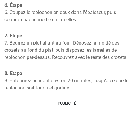
6. Étape
6. Coupez le reblochon en deux dans l'épaisseur, puis 
coupez chaque moitié en lamelles.
7. Étape
7. Beurrez un plat allant au four. Déposez la moitié des 
crozets au fond du plat, puis disposez les lamelles de 
reblochon par-dessus. Recouvrez avec le reste des crozets.
8. Étape
8. Enfournez pendant environ 20 minutes, jusqu'à ce que le 
reblochon soit fondu et gratiné.
PUBLICITÉ