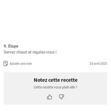
9. Étape
Servez chaud et régalez-vous !
Ajouter une note
25 avril 2023
Notez cette recette
Cette recette vous plaît-elle ?