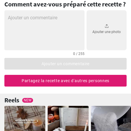
Comment avez-vous préparé cette recette ?
Ajouter une photo
0 / 255
Ajouter un commentaire
Partagez la recette avec d'autres personnes
Reels
NEW