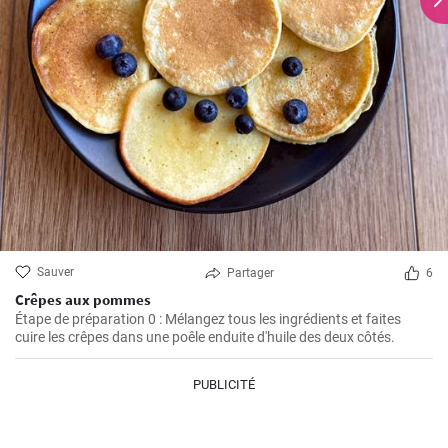
Sauver
Partager
6
Crêpes aux pommes
Étape de préparation 0 : Mélangez tous les ingrédients et faites
cuire les crêpes dans une poêle enduite d'huile des deux côtés.
PUBLICITÉ