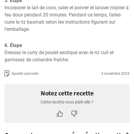
5. Étape
Incorporer le lait de coco, saler et poivrer et laisser mijoter à 
feu doux pendant 20 minutes. Pendant ce temps, faites 
cuire le riz basmati selon les instructions figurant sur 
l'emballage.
6. Étape
Dressez le curry de poulet exotique avec le riz cuit et 
garnissez de coriandre fraîche.
Ajouter une note
3 novembre 2023
Notez cette recette
Cette recette vous plaît-elle ?