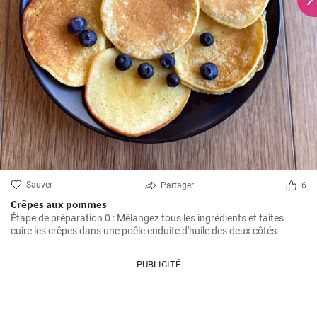
Sauver
Partager
6
Crêpes aux pommes
Étape de préparation 0 : Mélangez tous les ingrédients et faites
cuire les crêpes dans une poêle enduite d'huile des deux côtés.
PUBLICITÉ