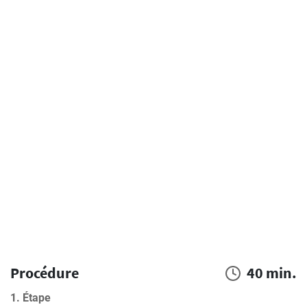
Procédure
40 min.
1. Étape