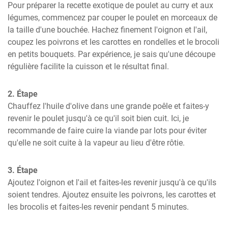
Pour préparer la recette exotique de poulet au curry et aux 
légumes, commencez par couper le poulet en morceaux de 
la taille d'une bouchée. Hachez finement l'oignon et l'ail, 
coupez les poivrons et les carottes en rondelles et le brocoli 
en petits bouquets. Par expérience, je sais qu'une découpe 
régulière facilite la cuisson et le résultat final.
2. Étape
Chauffez l'huile d'olive dans une grande poêle et faites-y 
revenir le poulet jusqu'à ce qu'il soit bien cuit. Ici, je 
recommande de faire cuire la viande par lots pour éviter 
qu'elle ne soit cuite à la vapeur au lieu d'être rôtie.
3. Étape
Ajoutez l'oignon et l'ail et faites-les revenir jusqu'à ce qu'ils 
soient tendres. Ajoutez ensuite les poivrons, les carottes et 
les brocolis et faites-les revenir pendant 5 minutes.