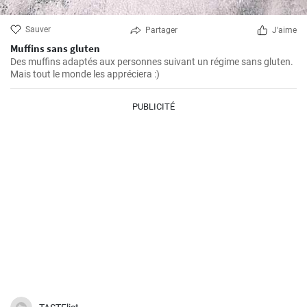
Sauver
Partager
J'aime
Muffins sans gluten
Des muffins adaptés aux personnes suivant un régime sans gluten.
Mais tout le monde les appréciera :)
PUBLICITÉ