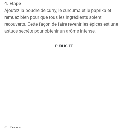
4. Étape
Ajoutez la poudre de curry, le curcuma et le paprika et 
remuez bien pour que tous les ingrédients soient 
recouverts. Cette façon de faire revenir les épices est une 
astuce secrète pour obtenir un arôme intense.
PUBLICITÉ