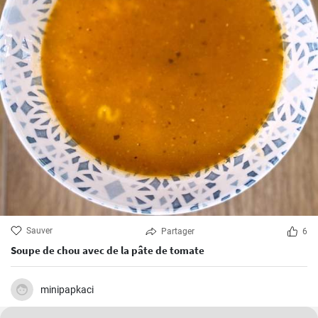
Sauver
Partager
6
Soupe de chou avec de la pâte de tomate
minipapkaci