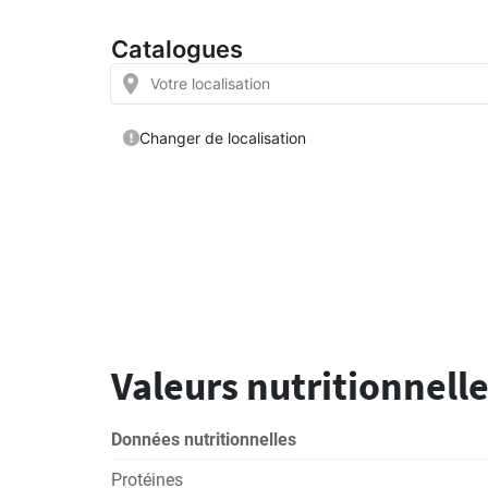
Valeurs nutritionnelle
Données nutritionnelles
Protéines