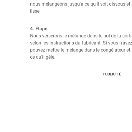
nous mélangeons jusqu'à ce qu'il soit dissous et
lisse.
4. Étape
Nous verserons le mélange dans le bol de la sorbeti
selon les instructions du fabricant. Si vous n'avez
pouvez mettre le mélange dans le congélateur et 
ce qu'il gèle.
PUBLICITÉ