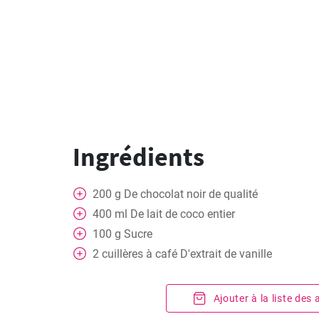
Ingrédients
200
g
De chocolat noir de qualité
400
ml
De lait de coco entier
100
g
Sucre
2
cuillères à café
D'extrait de vanille
Ajouter à la liste des