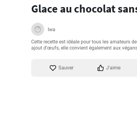
Glace au chocolat san
Iwa
Cette recette est idéale pour tous les amateurs de
ajout d'œufs, elle convient également aux végans
Sauver
J'aime