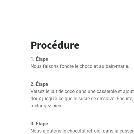
Procédure
1. Étape
Nous faisons fondre le chocolat au bain-marie.
2. Étape
Versez le lait de coco dans une casserole et ajoute
doux jusqu'à ce que le sucre se dissolve. Ensuite, a
mélangez bien.
3. Étape
Nous ajoutons le chocolat refroidi dans la cassero