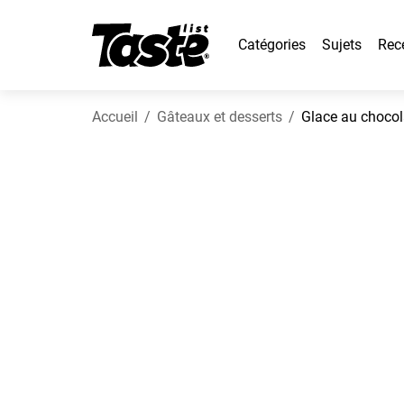
Catégories
Sujets
Rec
Accueil
Gâteaux et desserts
Glace au choco