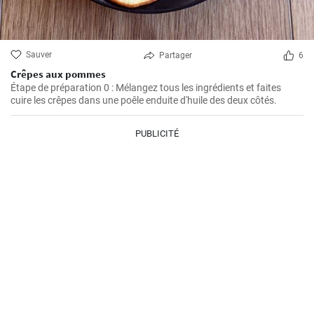
Sauver
Partager
6
Crêpes aux pommes
Étape de préparation 0 : Mélangez tous les ingrédients et faites
cuire les crêpes dans une poêle enduite d'huile des deux côtés.
PUBLICITÉ