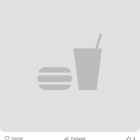
Sauver
Partager
4