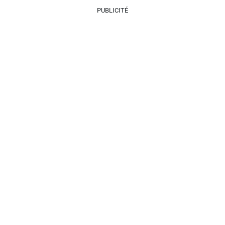
PUBLICITÉ