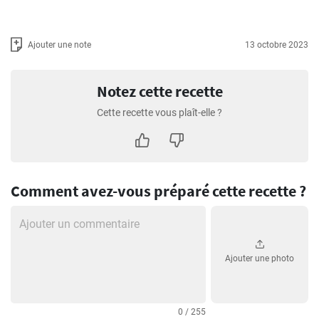
Ajouter une note
13 octobre 2023
Notez cette recette
Cette recette vous plaît-elle ?
Comment avez-vous préparé cette recette ?
Ajouter une photo
0 / 255