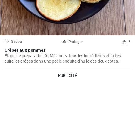
Sauver
Partager
6
Crêpes aux pommes
Étape de préparation 0 : Mélangez tous les ingrédients et faites
cuire les crêpes dans une poêle enduite d'huile des deux côtés.
PUBLICITÉ