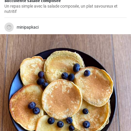
Succulente salade composée
Un repas simple avec la salade composée, un plat savoureux et
nutritif
minipapkaci