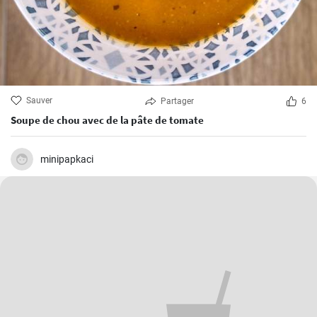
Sauver
Partager
6
Soupe de chou avec de la pâte de tomate
minipapkaci