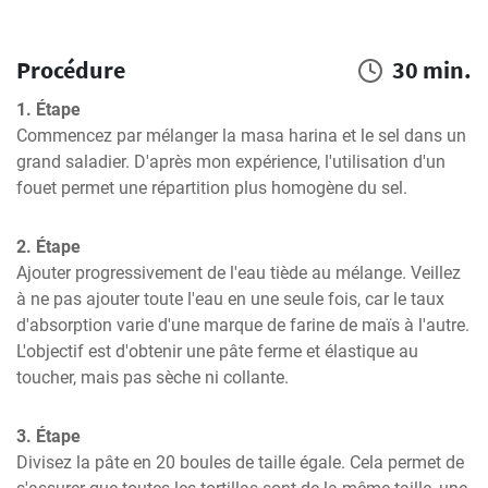
Procédure
30 min.
1. Étape
Commencez par mélanger la masa harina et le sel dans un 
grand saladier. D'après mon expérience, l'utilisation d'un 
fouet permet une répartition plus homogène du sel.
2. Étape
Ajouter progressivement de l'eau tiède au mélange. Veillez 
à ne pas ajouter toute l'eau en une seule fois, car le taux 
d'absorption varie d'une marque de farine de maïs à l'autre. 
L'objectif est d'obtenir une pâte ferme et élastique au 
toucher, mais pas sèche ni collante.
3. Étape
Divisez la pâte en 20 boules de taille égale. Cela permet de 