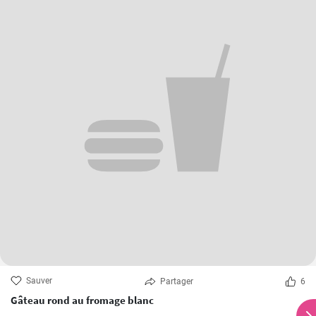
Sauver
Partager
6
Gâteau rond au fromage blanc