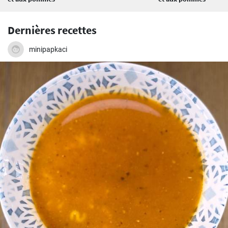
Dernières recettes
minipapkaci