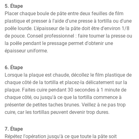
5. Étape
Placer chaque boule de pâte entre deux feuilles de film 
plastique et presser à l'aide d'une presse à tortilla ou d'une 
poêle lourde. L'épaisseur de la pâte doit être d'environ 1/8 
de pouce. Conseil professionnel : faire tourner la presse ou 
la poêle pendant le pressage permet d'obtenir une 
épaisseur uniforme.
6. Étape
Lorsque la plaque est chaude, décollez le film plastique de 
chaque côté de la tortilla et placez-la délicatement sur la 
plaque. Faites cuire pendant 30 secondes à 1 minute de 
chaque côté, ou jusqu'à ce que la tortilla commence à 
présenter de petites taches brunes. Veillez à ne pas trop 
cuire, car les tortillas peuvent devenir trop dures.
7. Étape
Répétez l'opération jusqu'à ce que toute la pâte soit 