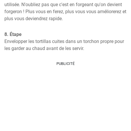
utilisée. N'oubliez pas que c'est en forgeant qu'on devient 
forgeron ! Plus vous en ferez, plus vous vous améliorerez et 
plus vous deviendrez rapide.
8. Étape
Envelopper les tortillas cuites dans un torchon propre pour 
les garder au chaud avant de les servir.
PUBLICITÉ