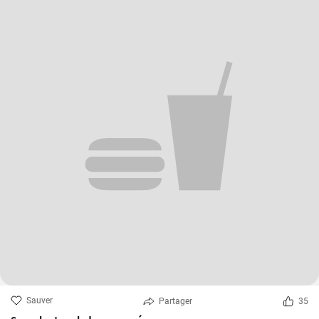
Sauver
Partager
35