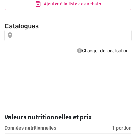
Ajouter à la liste des achats
Valeurs nutritionnelles et prix
Données nutritionnelles
1 portion