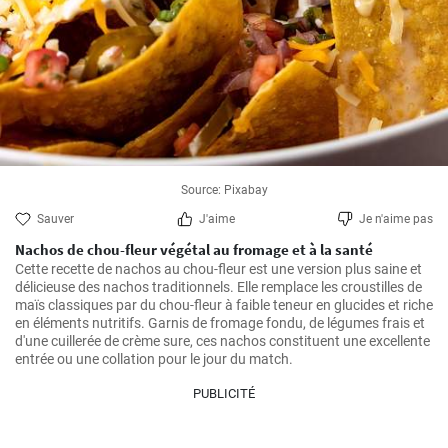
Source: Pixabay
Sauver
J'aime
Je n'aime pas
Nachos de chou-fleur végétal au fromage et à la santé
Cette recette de nachos au chou-fleur est une version plus saine et 
délicieuse des nachos traditionnels. Elle remplace les croustilles de 
maïs classiques par du chou-fleur à faible teneur en glucides et riche 
en éléments nutritifs. Garnis de fromage fondu, de légumes frais et 
d'une cuillerée de crème sure, ces nachos constituent une excellente 
entrée ou une collation pour le jour du match.
PUBLICITÉ