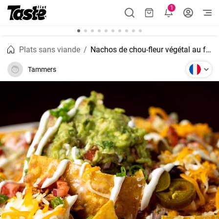
1
Plats sans viande
Nachos de chou-fleur végétal au fromage et à la santé
Tammers