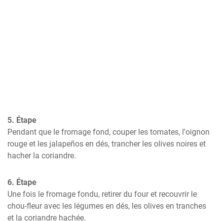
5. Étape
Pendant que le fromage fond, couper les tomates, l'oignon 
rouge et les jalapeños en dés, trancher les olives noires et 
hacher la coriandre.
6. Étape
Une fois le fromage fondu, retirer du four et recouvrir le 
chou-fleur avec les légumes en dés, les olives en tranches 
et la coriandre hachée.