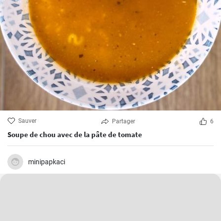
Sauver
Partager
6
Soupe de chou avec de la pâte de tomate
minipapkaci