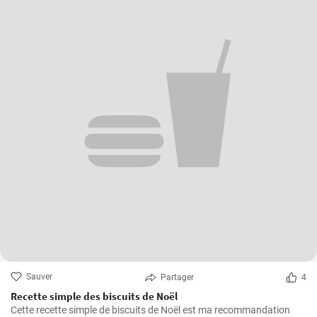
Sauver
Partager
4
Recette simple des biscuits de Noël
Cette recette simple de biscuits de Noël est ma recommandation