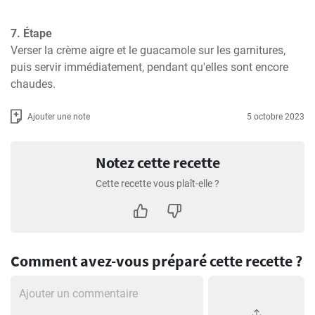
7. Étape
Verser la crème aigre et le guacamole sur les garnitures, 
puis servir immédiatement, pendant qu'elles sont encore 
chaudes.
Ajouter une note
5 octobre 2023
Notez cette recette
Cette recette vous plaît-elle ?
Comment avez-vous préparé cette recette ?