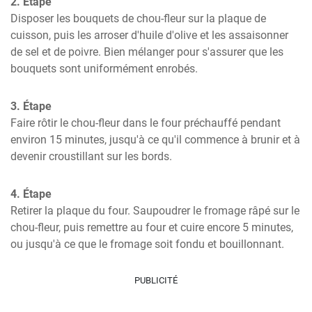
2. Étape
Disposer les bouquets de chou-fleur sur la plaque de 
cuisson, puis les arroser d'huile d'olive et les assaisonner 
de sel et de poivre. Bien mélanger pour s'assurer que les 
bouquets sont uniformément enrobés.
3. Étape
Faire rôtir le chou-fleur dans le four préchauffé pendant 
environ 15 minutes, jusqu'à ce qu'il commence à brunir et à 
devenir croustillant sur les bords.
4. Étape
Retirer la plaque du four. Saupoudrer le fromage râpé sur le 
chou-fleur, puis remettre au four et cuire encore 5 minutes, 
ou jusqu'à ce que le fromage soit fondu et bouillonnant.
PUBLICITÉ