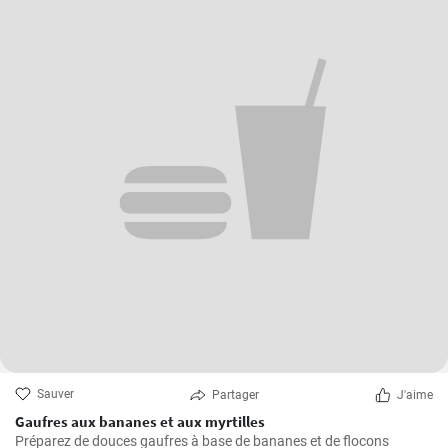
Sauver
Partager
J'aime
Gaufres aux bananes et aux myrtilles
Préparez de douces gaufres à base de bananes et de flocons