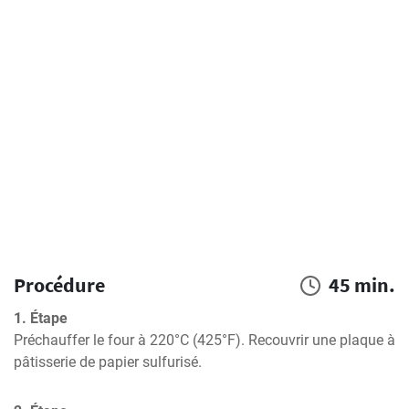
Procédure
45 min.
1. Étape
Préchauffer le four à 220°C (425°F). Recouvrir une plaque à 
pâtisserie de papier sulfurisé.