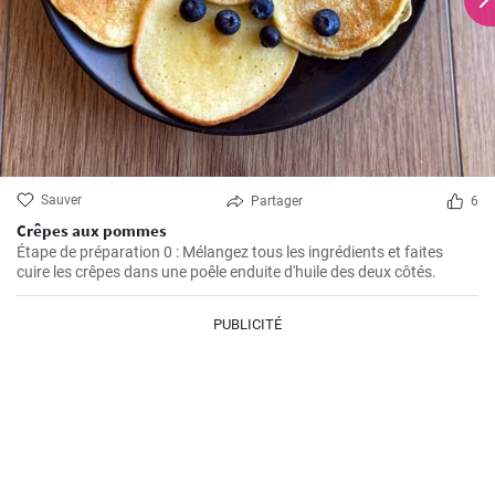
Sauver
Partager
6
Crêpes aux pommes
Étape de préparation 0 : Mélangez tous les ingrédients et faites
cuire les crêpes dans une poêle enduite d'huile des deux côtés.
PUBLICITÉ