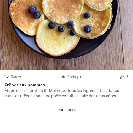
Sauver
Partager
6
Crêpes aux pommes
Étape de préparation 0 : Mélangez tous les ingrédients et faites
cuire les crêpes dans une poêle enduite d'huile des deux côtés.
PUBLICITÉ