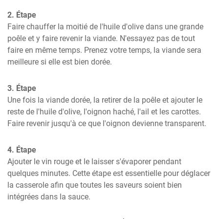
2. Étape
Faire chauffer la moitié de l'huile d'olive dans une grande 
poêle et y faire revenir la viande. N'essayez pas de tout 
faire en même temps. Prenez votre temps, la viande sera 
meilleure si elle est bien dorée.
3. Étape
Une fois la viande dorée, la retirer de la poêle et ajouter le 
reste de l'huile d'olive, l'oignon haché, l'ail et les carottes. 
Faire revenir jusqu'à ce que l'oignon devienne transparent.
4. Étape
Ajouter le vin rouge et le laisser s'évaporer pendant 
quelques minutes. Cette étape est essentielle pour déglacer 
la casserole afin que toutes les saveurs soient bien 
intégrées dans la sauce.