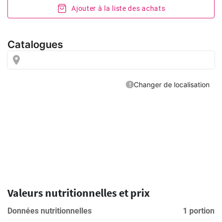
Ajouter à la liste des achats
Valeurs nutritionnelles et prix
Données nutritionnelles
1 portion