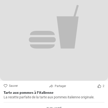
Sauver
Partager
2
Tarte aux pommes à l'italienne
La recette parfaite de la tarte aux pommes italienne originale.