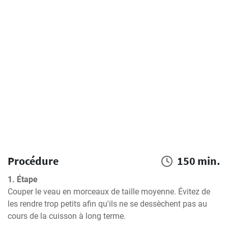
Procédure
150 min.
1. Étape
Couper le veau en morceaux de taille moyenne. Évitez de 
les rendre trop petits afin qu'ils ne se dessèchent pas au 
cours de la cuisson à long terme.