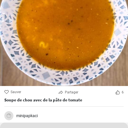
Sauver
Partager
6
Soupe de chou avec de la pâte de tomate
minipapkaci