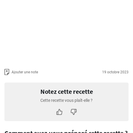
Ajouter une note
19 octobre 2023
Notez cette recette
Cette recette vous plaît-elle ?