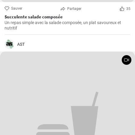
Sauver
Partager
35
Succulente salade composée
Un repas simple avec la salade composée, un plat savoureux et
nutritif
AST