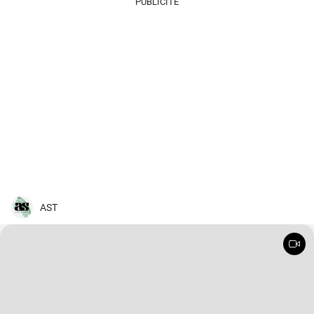
PUBLICITÉ
AST