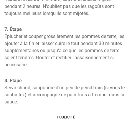
pendant 2 heures. N'oubliez pas que les ragoûts sont 
toujours meilleurs lorsqu'ils sont mijotés.
7. Étape
Éplucher et couper grossièrement les pommes de terre, les 
ajouter à la fin et laisser cuire le tout pendant 30 minutes 
supplémentaires ou jusqu'à ce que les pommes de terre 
soient tendres. Goûter et rectifier l'assaisonnement si 
nécessaire.
8. Étape
Servir chaud, saupoudré d'un peu de persil frais (si vous le 
souhaitez) et accompagné de pain frais à tremper dans la 
sauce.
PUBLICITÉ