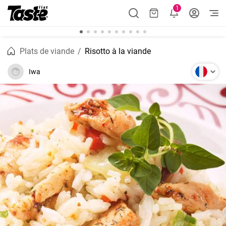
1
Plats de viande
Risotto à la viande
Iwa