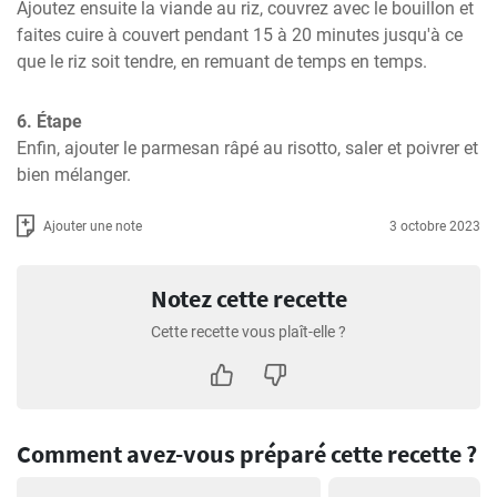
Ajoutez ensuite la viande au riz, couvrez avec le bouillon et 
faites cuire à couvert pendant 15 à 20 minutes jusqu'à ce 
que le riz soit tendre, en remuant de temps en temps.
6. Étape
Enfin, ajouter le parmesan râpé au risotto, saler et poivrer et 
bien mélanger.
Ajouter une note
3 octobre 2023
Notez cette recette
Cette recette vous plaît-elle ?
Comment avez-vous préparé cette recette ?