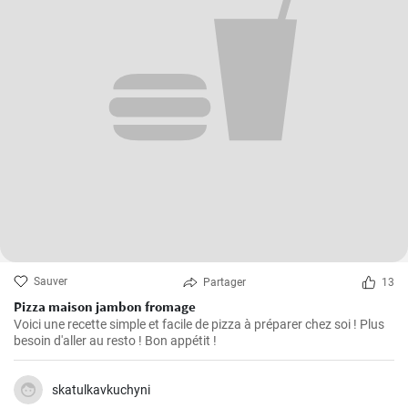
Sauver
Partager
13
Pizza maison jambon fromage
Voici une recette simple et facile de pizza à préparer chez soi ! Plus
besoin d'aller au resto ! Bon appétit !
skatulkavkuchyni