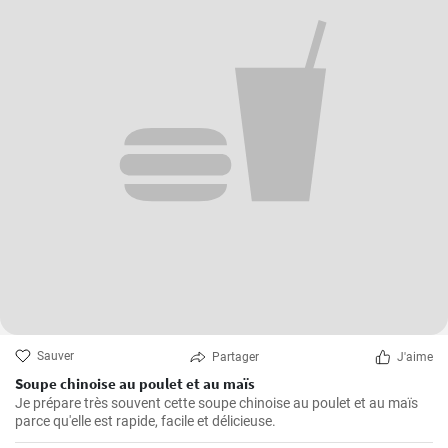
Sauver
Partager
J'aime
Soupe chinoise au poulet et au maïs
Je prépare très souvent cette soupe chinoise au poulet et au maïs
parce qu'elle est rapide, facile et délicieuse.