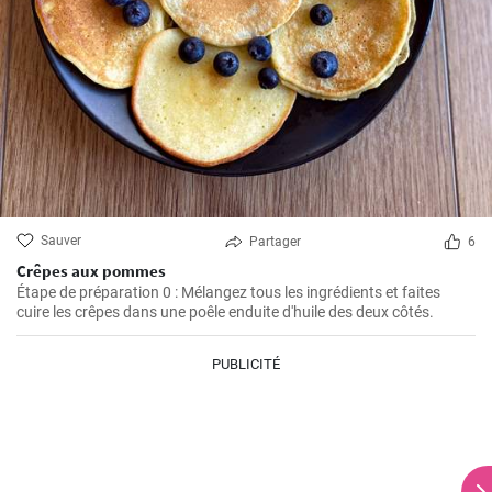
Sauver
Partager
6
Crêpes aux pommes
Étape de préparation 0 : Mélangez tous les ingrédients et faites
cuire les crêpes dans une poêle enduite d'huile des deux côtés.
PUBLICITÉ