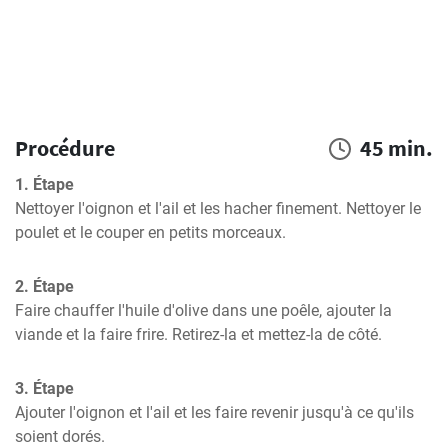
Procédure
45 min.
1. Étape
Nettoyer l'oignon et l'ail et les hacher finement. Nettoyer le 
poulet et le couper en petits morceaux.
2. Étape
Faire chauffer l'huile d'olive dans une poêle, ajouter la 
viande et la faire frire. Retirez-la et mettez-la de côté.
3. Étape
Ajouter l'oignon et l'ail et les faire revenir jusqu'à ce qu'ils 
soient dorés.