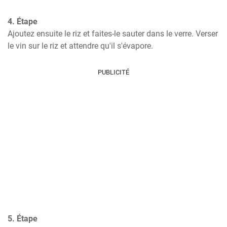
4. Étape
Ajoutez ensuite le riz et faites-le sauter dans le verre. Verser 
le vin sur le riz et attendre qu'il s'évapore.
PUBLICITÉ
5. Étape