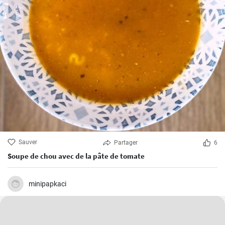
Sauver
Partager
6
Soupe de chou avec de la pâte de tomate
minipapkaci