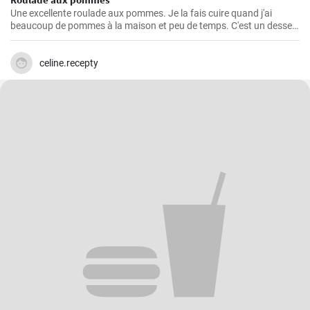
Une excellente roulade aux pommes. Je la fais cuire quand j'ai
beaucoup de pommes à la maison et peu de temps. C'est un dessert
rapide et facile qui plait toujours.
celine.recepty