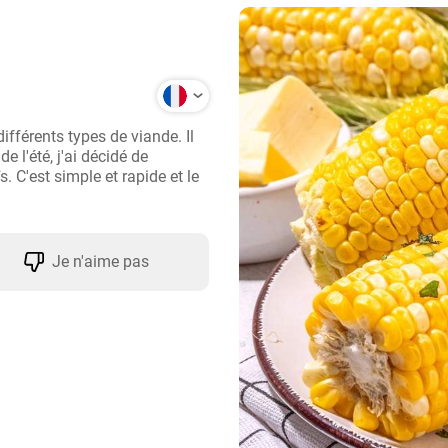
férents types de viande. Il 
e l'été, j'ai décidé de 
C'est simple et rapide et le 
Je n'aime pas