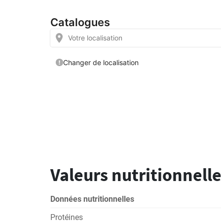
Valeurs nutritionnelle
Données nutritionnelles
Protéines