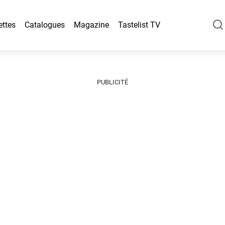
ettes
Catalogues
Magazine
Tastelist TV
PUBLICITÉ