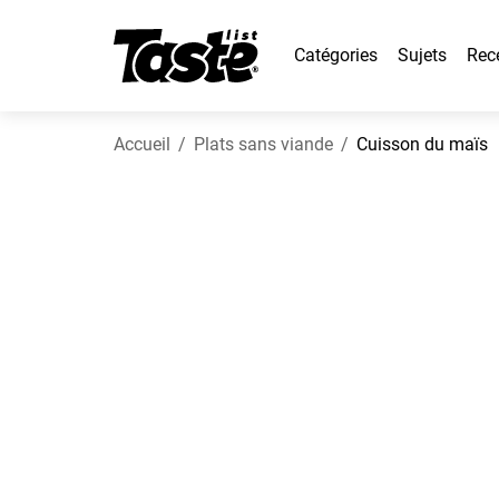
Catégories
Sujets
Rec
Accueil
Plats sans viande
Cuisson du maïs