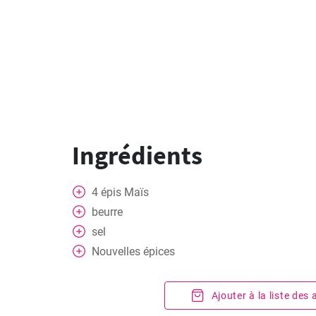
Ingrédients
4
épis
Maïs
beurre
sel
Nouvelles épices
Ajouter à la liste des