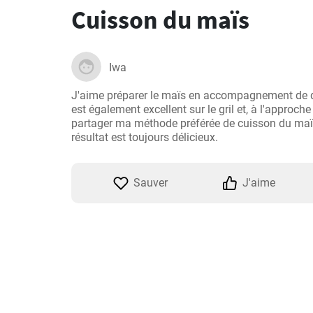
Cuisson du maïs
Iwa
J'aime préparer le maïs en accompagnement de dif
est également excellent sur le gril et, à l'approche d
partager ma méthode préférée de cuisson du maïs. 
résultat est toujours délicieux.
Sauver
J'aime