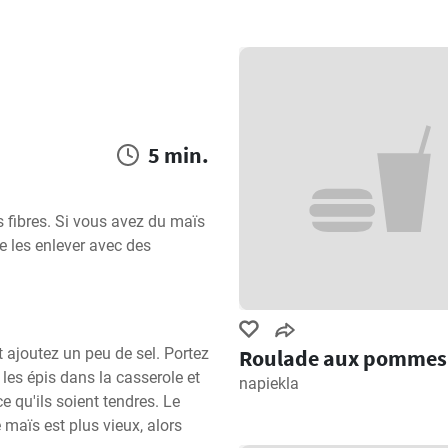
5 min.
s fibres. Si vous avez du maïs 
e les enlever avec des 
Roulade aux pommes
 ajoutez un peu de sel. Portez 
 les épis dans la casserole et 
napiekla
 qu'ils soient tendres. Le 
 maïs est plus vieux, alors 