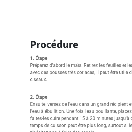
Procédure
1. Étape
Préparez d'abord le maïs. Retirez les feuilles et le
avec des pousses très coriaces, il peut être utile d
ciseaux.
2. Étape
Ensuite, versez de l'eau dans un grand récipient et
l'eau à ébullition. Une fois l'eau bouillante, placez
faites-les cuire pendant 15 à 20 minutes jusqu'à ce
temps de cuisson peut être plus long, surtout si le