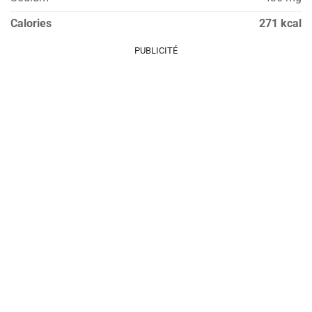
Calories
271 kcal
PUBLICITÉ