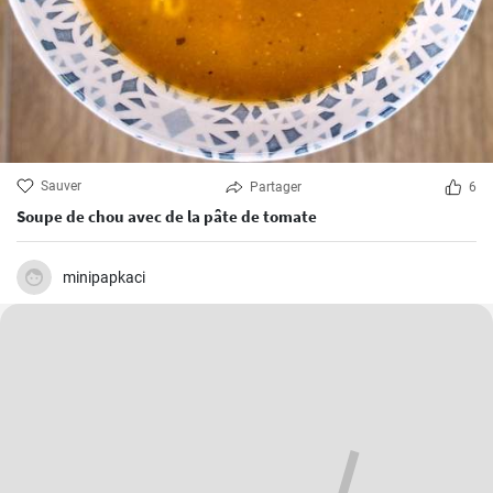
Sauver
Partager
6
Soupe de chou avec de la pâte de tomate
minipapkaci