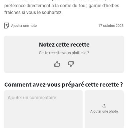
préférence directement à la sortie du four, garnie d'herbes 
fraîches si vous le souhaitez.
Ajouter une note
17 octobre 2023
Notez cette recette
Cette recette vous plaît-elle ?
Comment avez-vous préparé cette recette ?
Ajouter une photo