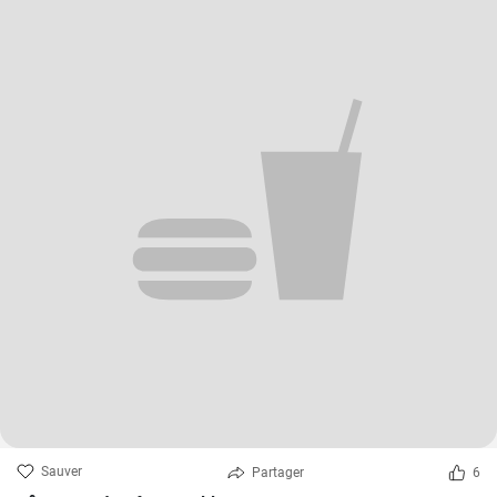
Sauver
Partager
6