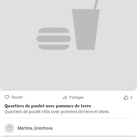
Sauver
Partager
2
Quartiers de poulet avec pommes de terre
Quartiers de poulet rôtis avec pommes de terre et olives.
Martina_Grechova