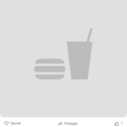
Sauver
Partager
1