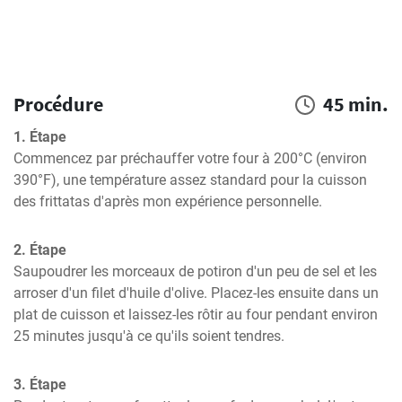
Procédure
45 min.
1. Étape
Commencez par préchauffer votre four à 200°C (environ 
390°F), une température assez standard pour la cuisson 
des frittatas d'après mon expérience personnelle.
2. Étape
Saupoudrer les morceaux de potiron d'un peu de sel et les 
arroser d'un filet d'huile d'olive. Placez-les ensuite dans un 
plat de cuisson et laissez-les rôtir au four pendant environ 
25 minutes jusqu'à ce qu'ils soient tendres.
3. Étape