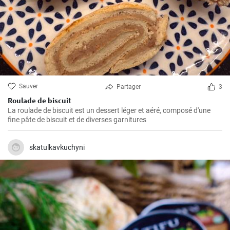
Sauver
Partager
3
Roulade de biscuit
La roulade de biscuit est un dessert léger et aéré, composé d'une
fine pâte de biscuit et de diverses garnitures
skatulkavkuchyni