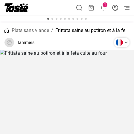
1
Plats sans viande
Frittata saine au potiron et à la feta cuite au four
Tammers