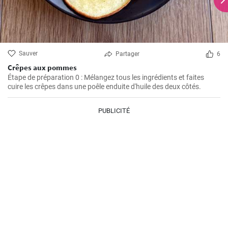
Sauver
Partager
6
Crêpes aux pommes
Étape de préparation 0 : Mélangez tous les ingrédients et faites
cuire les crêpes dans une poêle enduite d'huile des deux côtés.
PUBLICITÉ