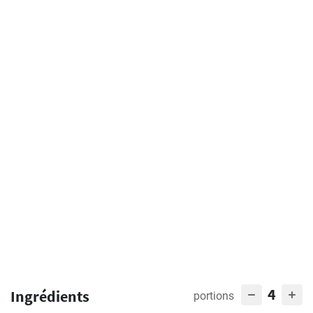
4
Ingrédients
portions