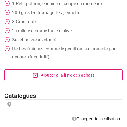
1
Petit potiron, épépiné et coupé en morceaux
200
gms
De fromage feta, émietté
8
Gros œufs
2
cuillère à soupe
huile d'olive
Sel et poivre à volonté
Herbes fraîches comme le persil ou la ciboulette pour
décorer (facultatif)
Ajouter à la liste des achats