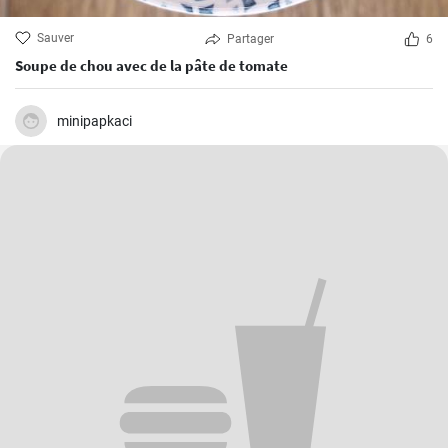
Sauver
Partager
6
Soupe de chou avec de la pâte de tomate
minipapkaci