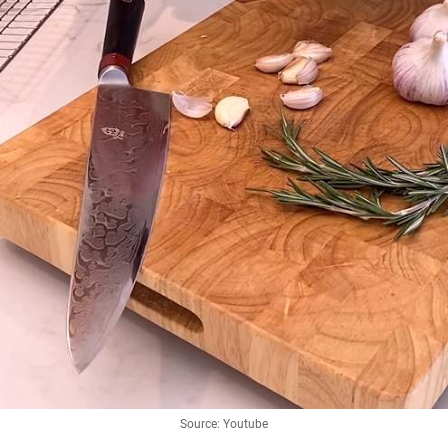
Source: Youtube