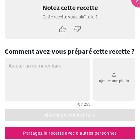
Notez cette recette
Cette recette vous plaît-elle ?
Comment avez-vous préparé cette recette ?
Ajouter une photo
0 / 255
Ajouter un commentaire
Partagez la recette avec d'autres personnes