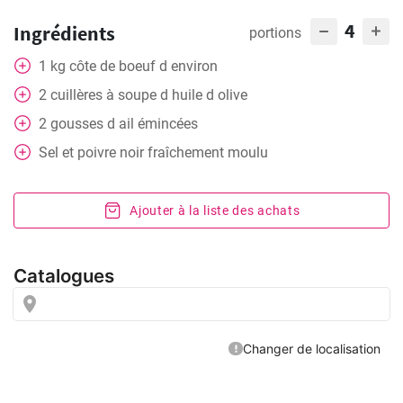
4
Ingrédients
portions
1
kg
côte de boeuf d environ
2
cuillères
à soupe d huile d olive
2
gousses d ail émincées
Sel et poivre noir fraîchement moulu
Ajouter à la liste des achats