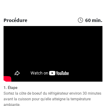
Procédure
60 min.
1. Étape
Sortez la côte de boeuf du réfrigérateur environ 30 minutes 
avant la cuisson pour qu'elle atteigne la température 
ambiante.