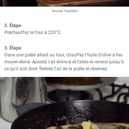
Source: Youtube
2. Étape
Préchauffez le four à 220°C.
3. Étape
Dans une poêle allant au four, chauffez l'huile d'olive à feu 
moyen-élevé. Ajoutez l'ail émincé et faites-le revenir jusqu'à 
ce qu'il soit doré. Retirez l'ail de la poêle et réservez.