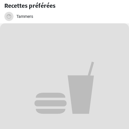
Recettes préférées
Tammers