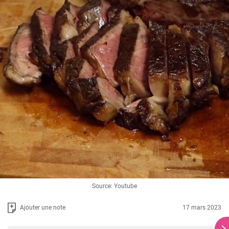
Source: Youtube
Ajouter une note
17 mars 2023