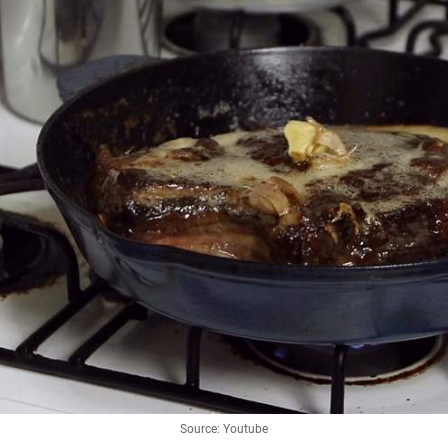
Source: Youtube