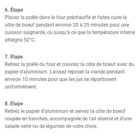
6. Étape
Placez la poêle dans le four préchauffé et faites cuire la 
côte de boeuf pendant environ 20 à 25 minutes pour une 
cuisson saignante, ou jusqu'à ce que la température interne 
atteigne 52°C.
7. Étape
Retirez la poêle du four et couvrez la côte de boeuf avec du 
papier d'aluminium. Laissez reposer la viande pendant 
environ 10 minutes pour que les jus se répartissent 
uniformément.
8. Étape
Retirez le papier d'aluminium et servez la côte de boeuf 
coupée en tranches, accompagnée de l'ail réservé et d'une 
salade verte ou de légumes de votre choix.