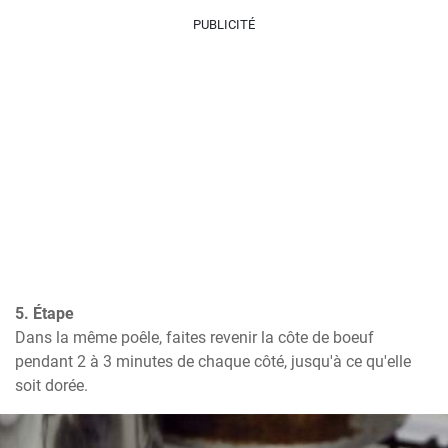
PUBLICITÉ
5. Étape
Dans la même poêle, faites revenir la côte de boeuf 
pendant 2 à 3 minutes de chaque côté, jusqu'à ce qu'elle 
soit dorée.