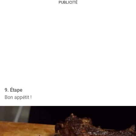
PUBLICITÉ
9. Étape
Bon appétit !