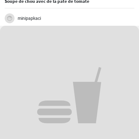
Soupe de chou avec de la pâte de tomate
minipapkaci