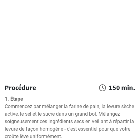
Procédure
150 min.
1. Étape
Commencez par mélanger la farine de pain, la levure sèche 
active, le sel et le sucre dans un grand bol. Mélangez 
soigneusement ces ingrédients secs en veillant à répartir la 
levure de façon homogène - c'est essentiel pour que votre 
croûte lève uniformément.