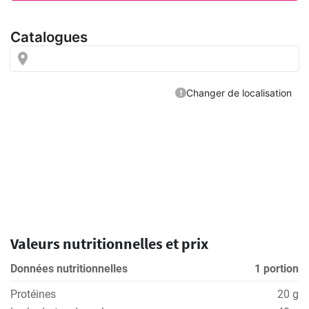
Valeurs nutritionnelles et prix
Données nutritionnelles
1 portion
Protéines
20 g