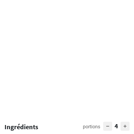
4
Ingrédients
portions