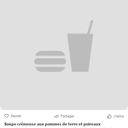
Sauver
Partager
J'aime
Soupe crémeuse aux pommes de terre et poireaux