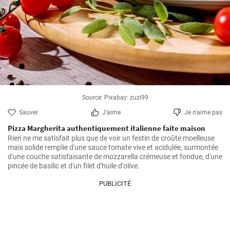
Source: Pixabay: zuzi99
Sauver
J'aime
Je n'aime pas
Pizza Margherita authentiquement italienne faite maison
Rien ne me satisfait plus que de voir un festin de croûte moelleuse 
mais solide remplie d'une sauce tomate vive et acidulée, surmontée 
d'une couche satisfaisante de mozzarella crémeuse et fondue, d'une 
pincée de basilic et d'un filet d'huile d'olive.
PUBLICITÉ