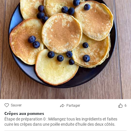
Sauver
Partager
6
Crêpes aux pommes
Étape de préparation 0 : Mélangez tous les ingrédients et faites
cuire les crêpes dans une poêle enduite d'huile des deux côtés.