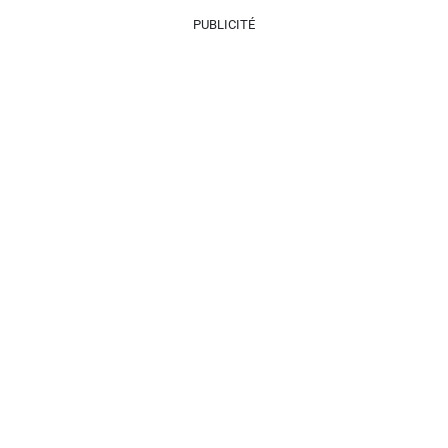
PUBLICITÉ