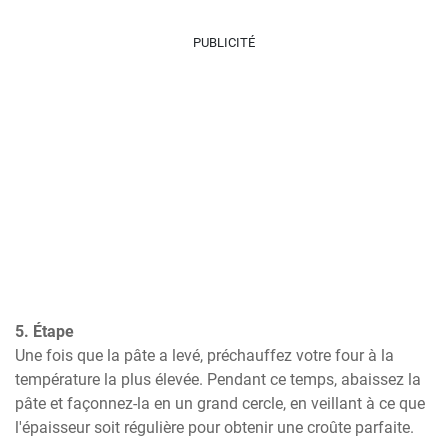
PUBLICITÉ
5. Étape
Une fois que la pâte a levé, préchauffez votre four à la 
température la plus élevée. Pendant ce temps, abaissez la 
pâte et façonnez-la en un grand cercle, en veillant à ce que 
l'épaisseur soit régulière pour obtenir une croûte parfaite.