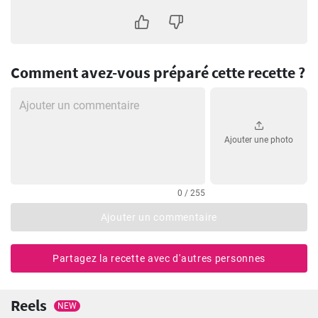
Comment avez-vous préparé cette recette ?
Ajouter une photo
0 / 255
Ajouter un commentaire
Partagez la recette avec d'autres personnes
Reels
NEW