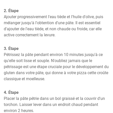
2. Étape
Ajouter progressivement l'eau tiède et l'huile d'olive, puis 
mélanger jusqu'à l'obtention d'une pâte. Il est essentiel 
d'ajouter de l'eau tiède, et non chaude ou froide, car elle 
active correctement la levure.
3. Étape
Pétrissez la pâte pendant environ 10 minutes jusqu'à ce 
qu'elle soit lisse et souple. N'oubliez jamais que le 
pétrissage est une étape cruciale pour le développement du 
gluten dans votre pâte, qui donne à votre pizza cette croûte 
classique et moelleuse.
4. Étape
Placer la pâte pétrie dans un bol graissé et la couvrir d'un 
torchon. Laisser lever dans un endroit chaud pendant 
environ 2 heures.