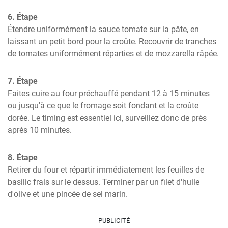
6. Étape
Étendre uniformément la sauce tomate sur la pâte, en 
laissant un petit bord pour la croûte. Recouvrir de tranches 
de tomates uniformément réparties et de mozzarella râpée.
7. Étape
Faites cuire au four préchauffé pendant 12 à 15 minutes 
ou jusqu'à ce que le fromage soit fondant et la croûte 
dorée. Le timing est essentiel ici, surveillez donc de près 
après 10 minutes.
8. Étape
Retirer du four et répartir immédiatement les feuilles de 
basilic frais sur le dessus. Terminer par un filet d'huile 
d'olive et une pincée de sel marin.
PUBLICITÉ