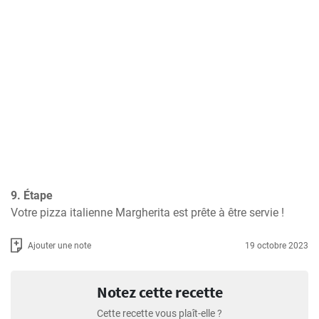
9. Étape
Votre pizza italienne Margherita est prête à être servie !
Ajouter une note
19 octobre 2023
Notez cette recette
Cette recette vous plaît-elle ?