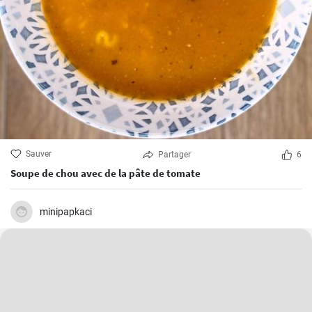
Sauver
Partager
6
Soupe de chou avec de la pâte de tomate
minipapkaci