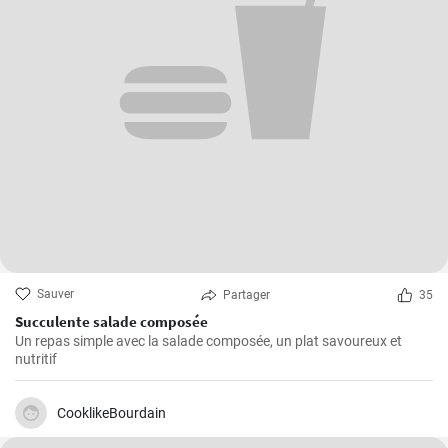
Sauver
Partager
35
Succulente salade composée
Un repas simple avec la salade composée, un plat savoureux et
nutritif
CooklikeBourdain