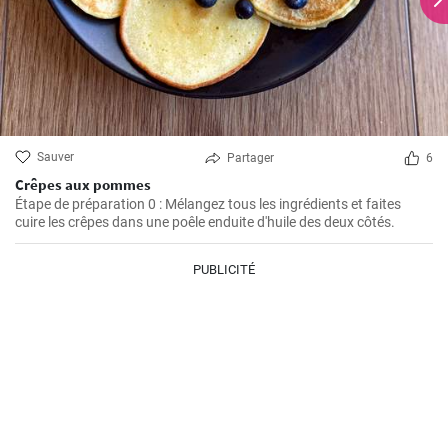
Sauver
Partager
6
Crêpes aux pommes
Étape de préparation 0 : Mélangez tous les ingrédients et faites
cuire les crêpes dans une poêle enduite d'huile des deux côtés.
PUBLICITÉ