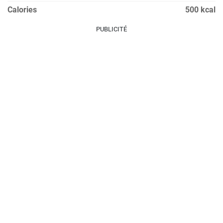
Calories
500 kcal
PUBLICITÉ