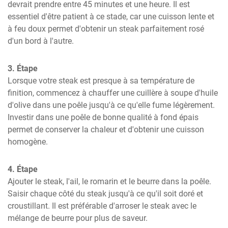
devrait prendre entre 45 minutes et une heure. Il est 
essentiel d'être patient à ce stade, car une cuisson lente et 
à feu doux permet d'obtenir un steak parfaitement rosé 
d'un bord à l'autre.
3. Étape
Lorsque votre steak est presque à sa température de 
finition, commencez à chauffer une cuillère à soupe d'huile 
d'olive dans une poêle jusqu'à ce qu'elle fume légèrement. 
Investir dans une poêle de bonne qualité à fond épais 
permet de conserver la chaleur et d'obtenir une cuisson 
homogène.
4. Étape
Ajouter le steak, l'ail, le romarin et le beurre dans la poêle. 
Saisir chaque côté du steak jusqu'à ce qu'il soit doré et 
croustillant. Il est préférable d'arroser le steak avec le 
mélange de beurre pour plus de saveur.