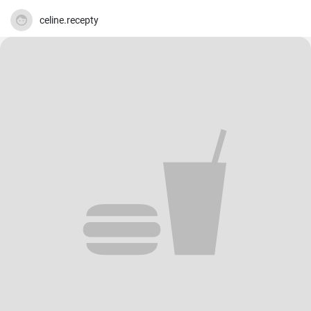
celine.recepty