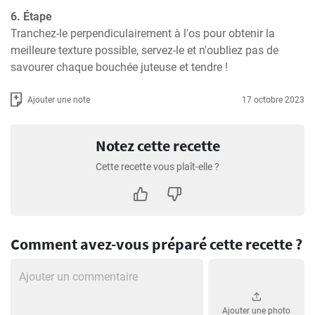
6. Étape
Tranchez-le perpendiculairement à l'os pour obtenir la 
meilleure texture possible, servez-le et n'oubliez pas de 
savourer chaque bouchée juteuse et tendre !
Ajouter une note
17 octobre 2023
Notez cette recette
Cette recette vous plaît-elle ?
Comment avez-vous préparé cette recette ?
Ajouter une photo