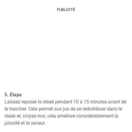
PUBLICITÉ
5. Étape
Laissez reposer le steak pendant 10 à 15 minutes avant de 
le trancher. Cela permet aux jus de se redistribuer dans le 
steak et, croyez-moi, cela améliore considérablement la 
jutosité et la saveur.