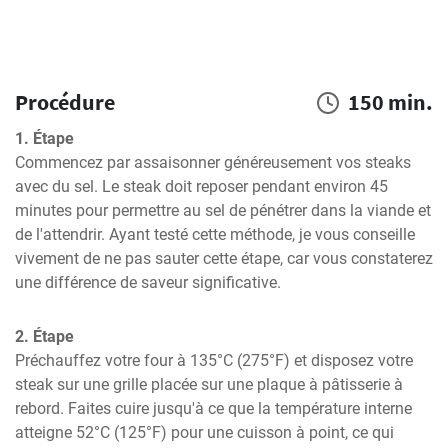
Procédure
150 min.
1. Étape
Commencez par assaisonner généreusement vos steaks 
avec du sel. Le steak doit reposer pendant environ 45 
minutes pour permettre au sel de pénétrer dans la viande et 
de l'attendrir. Ayant testé cette méthode, je vous conseille 
vivement de ne pas sauter cette étape, car vous constaterez 
une différence de saveur significative.
2. Étape
Préchauffez votre four à 135°C (275°F) et disposez votre 
steak sur une grille placée sur une plaque à pâtisserie à 
rebord. Faites cuire jusqu'à ce que la température interne 
atteigne 52°C (125°F) pour une cuisson à point, ce qui 