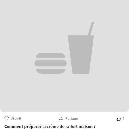
Sauver
Partager
1
Comment préparer la crème de raifort maison ?