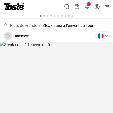
1
Plats de viande
Steak saisi à l'envers au four
Tammers