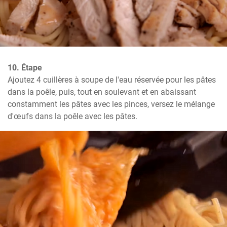
10. Étape
Ajoutez 4 cuillères à soupe de l'eau réservée pour les pâtes 
dans la poêle, puis, tout en soulevant et en abaissant 
constamment les pâtes avec les pinces, versez le mélange 
d'œufs dans la poêle avec les pâtes.