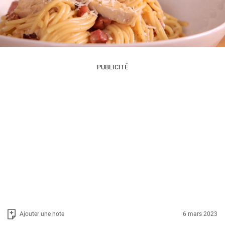
PUBLICITÉ
Ajouter une note
6 mars 2023