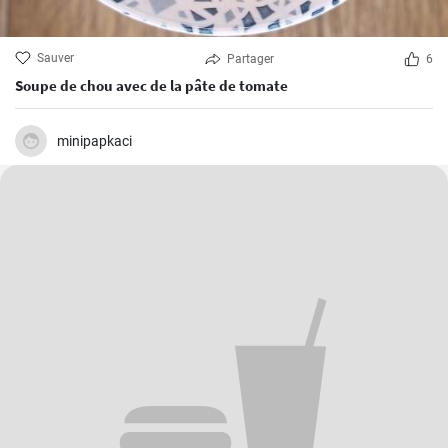
Sauver
Partager
6
Soupe de chou avec de la pâte de tomate
minipapkaci