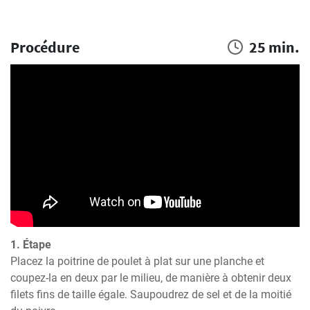
Procédure
25 min.
1. Étape
Placez la poitrine de poulet à plat sur une planche et 
coupez-la en deux par le milieu, de manière à obtenir deux 
filets fins de taille égale. Saupoudrez de sel et de la moitié 