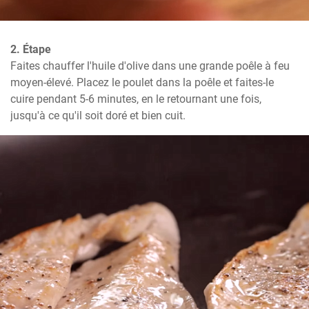
2. Étape
Faites chauffer l'huile d'olive dans une grande poêle à feu 
moyen-élevé. Placez le poulet dans la poêle et faites-le 
cuire pendant 5-6 minutes, en le retournant une fois, 
jusqu'à ce qu'il soit doré et bien cuit.