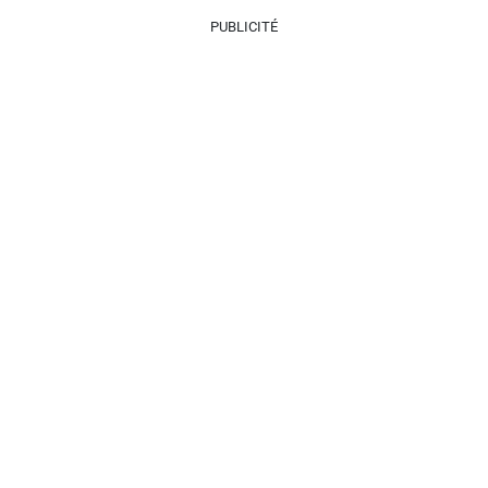
PUBLICITÉ