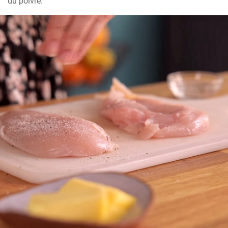
du poivre.