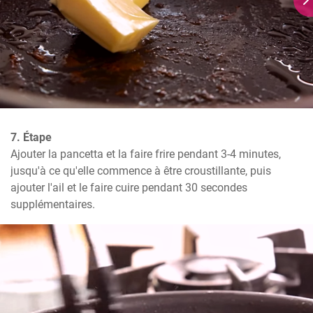
7. Étape
Ajouter la pancetta et la faire frire pendant 3-4 minutes, 
jusqu'à ce qu'elle commence à être croustillante, puis 
ajouter l'ail et le faire cuire pendant 30 secondes 
supplémentaires.