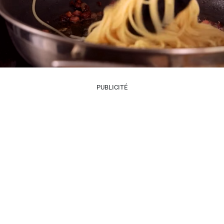
PUBLICITÉ