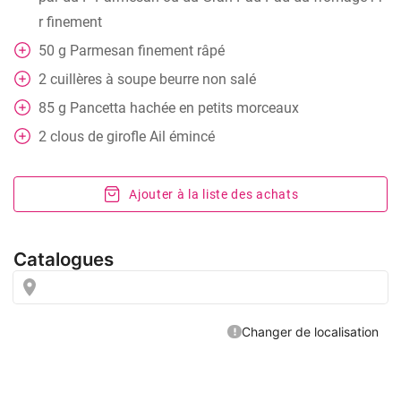
r finement
50
g
Parmesan finement râpé
2
cuillères à soupe
beurre non salé
85
g
Pancetta hachée en petits morceaux
2
clous de girofle
Ail émincé
Ajouter à la liste des achats