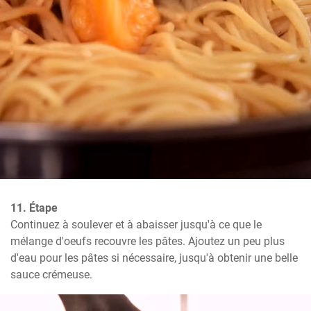
11. Étape
Continuez à soulever et à abaisser jusqu'à ce que le 
mélange d'oeufs recouvre les pâtes. Ajoutez un peu plus 
d'eau pour les pâtes si nécessaire, jusqu'à obtenir une belle 
sauce crémeuse.