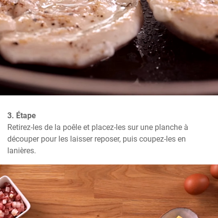
3. Étape
Retirez-les de la poêle et placez-les sur une planche à 
découper pour les laisser reposer, puis coupez-les en 
lanières.