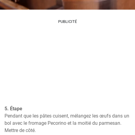
PUBLICITÉ
5. Étape
Pendant que les pâtes cuisent, mélangez les œufs dans un 
bol avec le fromage Pecorino et la moitié du parmesan. 
Mettre de côté.