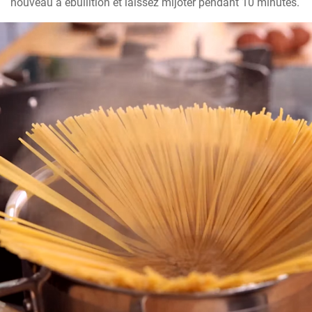
nouveau à ébullition et laissez mijoter pendant 10 minutes.