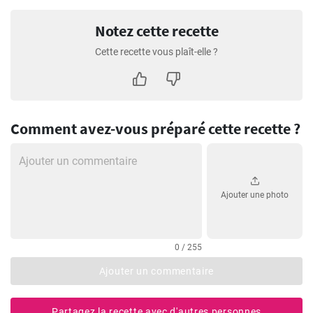
Notez cette recette
Cette recette vous plaît-elle ?
Comment avez-vous préparé cette recette ?
Ajouter une photo
0 / 255
Ajouter un commentaire
Partagez la recette avec d'autres personnes