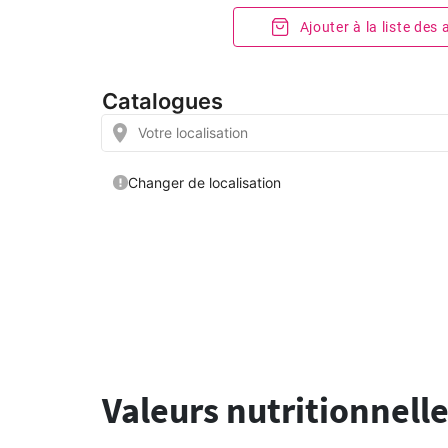
Ajouter à la liste des
Valeurs nutritionnelle