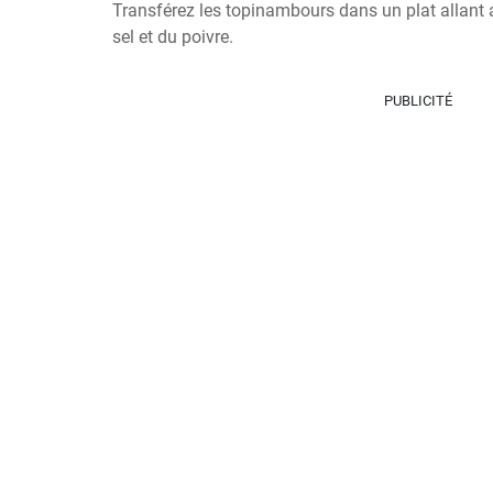
Transférez les topinambours dans un plat allant 
sel et du poivre.
PUBLICITÉ