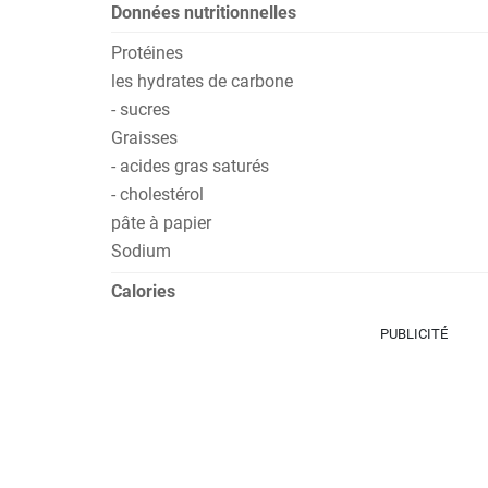
Données nutritionnelles
Protéines
les hydrates de carbone
- sucres
Graisses
- acides gras saturés
- cholestérol
pâte à papier
Sodium
Calories
PUBLICITÉ