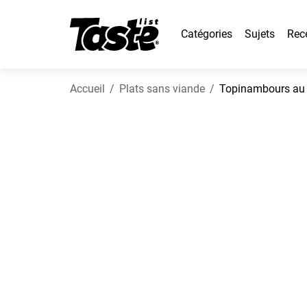
Catégories
Sujets
Rec
Accueil
Plats sans viande
Topinambours au 