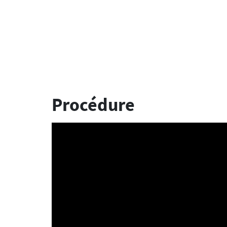
Procédure