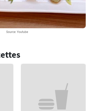
Source: Youtube
cettes