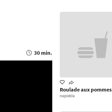
30 min.
Roulade aux pommes
napiekla